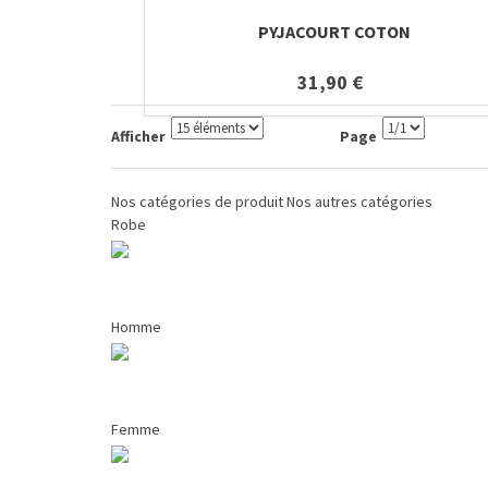
PYJACOURT COTON
31,90 €
Afficher
Page
Nos catégories de produit
Nos autres catégories
Robe
Homme
Femme