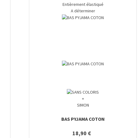
Entièrement élastiqué
A déterminer
+
SIMON
BAS PYJAMA COTON
18,90 €