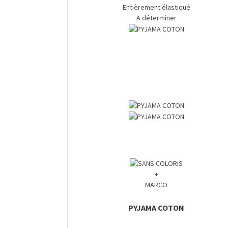
Entièrement élastiqué
A déterminer
+
MARCO
PYJAMA COTON