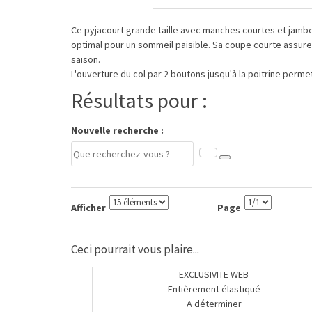
Ce pyjacourt grande taille avec manches courtes et jambe
optimal pour un sommeil paisible. Sa coupe courte assure 
saison.
L'ouverture du col par 2 boutons jusqu'à la poitrine permet 
Résultats pour :
Nouvelle recherche :
Afficher
Page
Ceci pourrait vous plaire...
EXCLUSIVITE WEB
Entièrement élastiqué
A déterminer