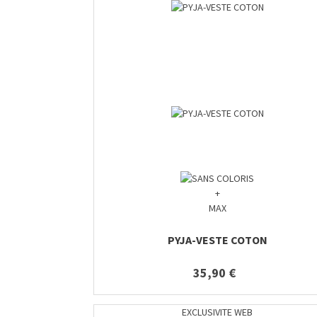
+
MAX
PYJA-VESTE COTON
35,90 €
EXCLUSIVITE WEB