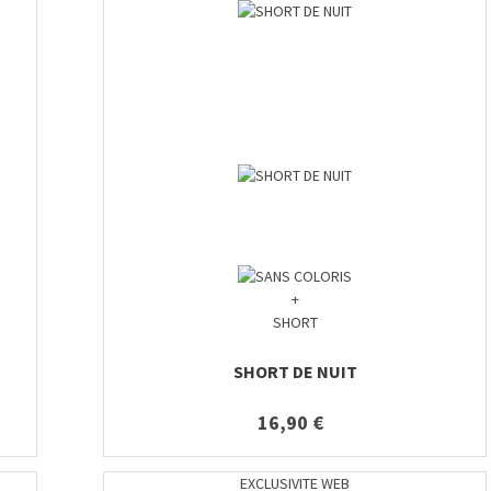
+
SHORT
SHORT DE NUIT
16,90 €
EXCLUSIVITE WEB