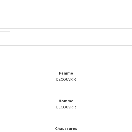
Femme
DECOUVRIR
Homme
DECOUVRIR
Chaussures