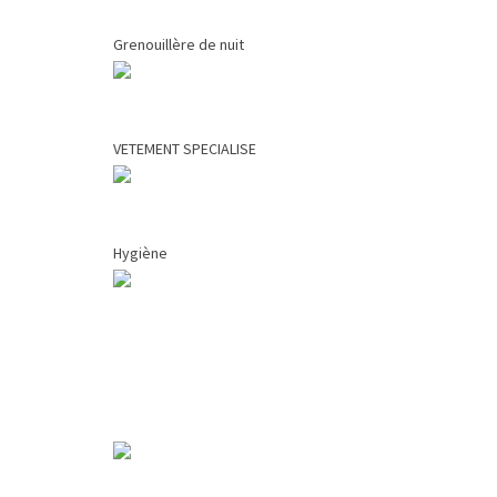
Grenouillère de nuit
VETEMENT SPECIALISE
Hygiène