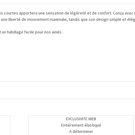
s courtes apportera une sensation de légèreté et de confort. Conçu avec un
une liberté de mouvement maximale, tandis que son design simple et élégant
un habillage facile pour nos ainés. .
EXCLUSIVITE WEB
Entièrement élastiqué
A déterminer