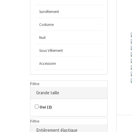
Survêtement
Costume
Nuit
Sous Vêtement
Accessoire
Filtre
Grande taille
Oui
(
2
)
Filtre
Entièrement élastique