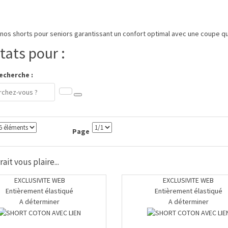
nos shorts pour seniors garantissant un confort optimal avec une coupe q
tats pour :
echerche :
Page
ait vous plaire...
EXCLUSIVITE WEB
EXCLUSIVITE WEB
Entièrement élastiqué
Entièrement élastiqué
A déterminer
A déterminer