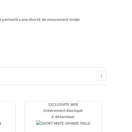
ui permettra une liberté de mouvement totale.
1
EXCLUSIVITE WEB
Entièrement élastiqué
A déterminer