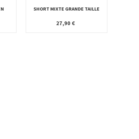
EN
SHORT MIXTE GRANDE TAILLE
27,90 €