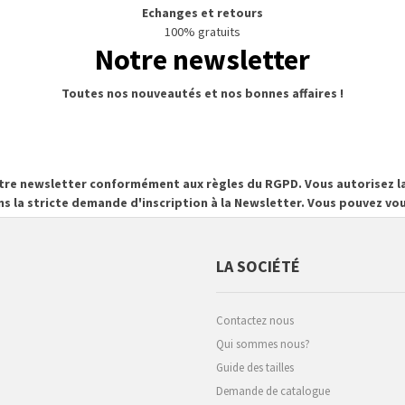
Echanges et retours
100% gratuits
Notre newsletter
Toutes nos nouveautés et nos bonnes affaires !
otre newsletter conformément aux règles du RGPD. Vous autorisez la
ns la stricte demande d'inscription à la Newsletter. Vous pouvez 
LA SOCIÉTÉ
Contactez nous
Qui sommes nous?
Guide des tailles
Demande de catalogue