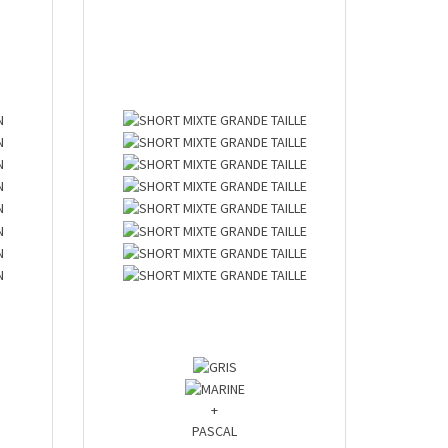
+
PASCAL