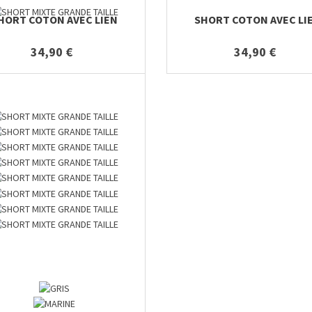
HORT COTON AVEC LIEN
SHORT COTON AVEC LI
34,90 €
34,90 €