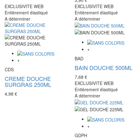
EXCLUSIVITE WEB
EXCLUSIVITE WEB
Entièrement élastiqué
Entièrement élastiqué
A déterminer
A déterminer
+
BAD
+
BAIN DOUCHE 500ML
CDS
7,68 €
CREME DOUCHE
EXCLUSIVITE WEB
SURGRAS 250ML
Entièrement élastiqué
4,98 €
A déterminer
+
GDPH