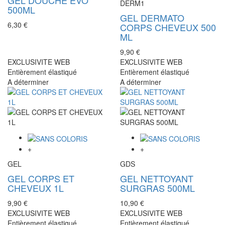
DERM1
500ML
GEL DERMATO
6,30 €
CORPS CHEVEUX 500
ML
9,90 €
EXCLUSIVITE WEB
EXCLUSIVITE WEB
Entièrement élastiqué
Entièrement élastiqué
A déterminer
A déterminer
+
+
GEL
GDS
GEL CORPS ET
GEL NETTOYANT
CHEVEUX 1L
SURGRAS 500ML
9,90 €
10,90 €
EXCLUSIVITE WEB
EXCLUSIVITE WEB
Entièrement élastiqué
Entièrement élastiqué