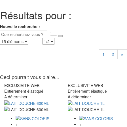
Résultats pour :
Nouvelle recherche :
1
2
»
Ceci pourrait vous plaire...
EXCLUSIVITE WEB
EXCLUSIVITE WEB
Entièrement élastiqué
Entièrement élastiqué
A déterminer
A déterminer
+
+