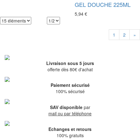
GEL DOUCHE 225ML
5,94 €
1
2
»
Livraison sous 5 jours
offerte dès 80€ d'achat
Paiement sécurisé
100% sécurisé
SAV disponible
par
mail ou par téléphone
Echanges et retours
100% gratuits