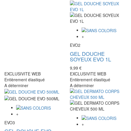
+
EVO2
GEL DOUCHE
SOYEUX EVO 1L
9,99 €
EXCLUSIVITE WEB
EXCLUSIVITE WEB
Entièrement élastiqué
Entièrement élastiqué
A déterminer
A déterminer
+
EVO3
+
GEL DOUCHE EVO