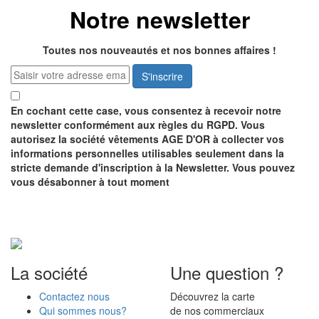
Notre newsletter
Toutes nos nouveautés et nos bonnes affaires !
S'inscrire
En cochant cette case, vous consentez à recevoir notre
newsletter conformément aux règles du RGPD. Vous
autorisez la société vêtements AGE D'OR à collecter vos
informations personnelles utilisables seulement dans la
stricte demande d'inscription à la Newsletter. Vous pouvez
vous désabonner à tout moment
Recevez notre catalogue
GRATUITEMENT
La société
Une question ?
Contactez nous
Découvrez la carte
Qui sommes nous?
de nos commerciaux