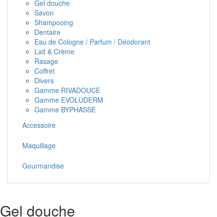
Gel douche
Savon
Shampooing
Dentaire
Eau de Cologne / Parfum / Déodorant
Lait & Crème
Rasage
Coffret
Divers
Gamme RIVADOUCE
Gamme EVOLUDERM
Gamme BYPHASSE
Accessoire
Maquillage
Gourmandise
Gel douche