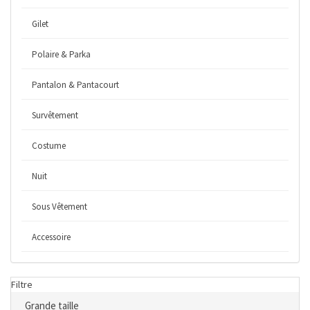
Gilet
Polaire & Parka
Pantalon & Pantacourt
Survêtement
Costume
Nuit
Sous Vêtement
Accessoire
Filtre
Grande taille