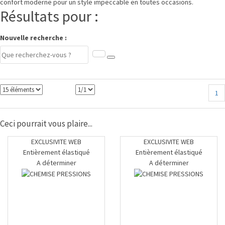
confort moderne pour un style impeccable en toutes occasions.
Résultats pour :
Nouvelle recherche :
1
Ceci pourrait vous plaire...
EXCLUSIVITE WEB
EXCLUSIVITE WEB
Entièrement élastiqué
Entièrement élastiqué
A déterminer
A déterminer