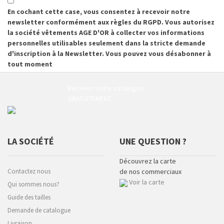
En cochant cette case, vous consentez à recevoir notre
newsletter conformément aux règles du RGPD. Vous autorisez
la société vêtements AGE D'OR à collecter vos informations
personnelles utilisables seulement dans la stricte demande
d'inscription à la Newsletter. Vous pouvez vous désabonner à
tout moment
Recevez notre catalogue
GRATUITEMENT
LA SOCIÉTÉ
UNE QUESTION ?
Découvrez la carte
Contactez nous
de nos commerciaux
Voir la carte
Qui sommes nous?
Guide des tailles
Demande de catalogue
Livraison