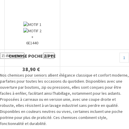
+
6E1440
CHEMISE POCHE ZIPEE
1
38,90 €
Nos chemises pour seniors allient élégance classique et confort moderne,
parfaites pour toutes les occasions du quotidien. Disponibles avec une
ouverture par boutons, zip ou pressions, elles sont conçues pour être
faciles à enfiler, facilitant ainsi l'habillage, notamment pour les aidants.
Proposées à carreaux ou en version unie, avec une coupe droite et
robuste, elles résistent à un lavage industriel sans perdre en qualité.
Disponibles en couleurs neutres ou vives, certaines incluent une poche
poitrine pour plus de praticité. Ces chemises combinent style,
fonctionnalité et durabilité.