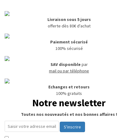
Livraison sous 5 jours
offerte dès 80€ d'achat
Paiement sécurisé
100% sécurisé
SAV disponible
par
mail ou par téléphone
Echanges et retours
100% gratuits
Notre newsletter
Toutes nos nouveautés et nos bonnes affaires !
S'inscrire