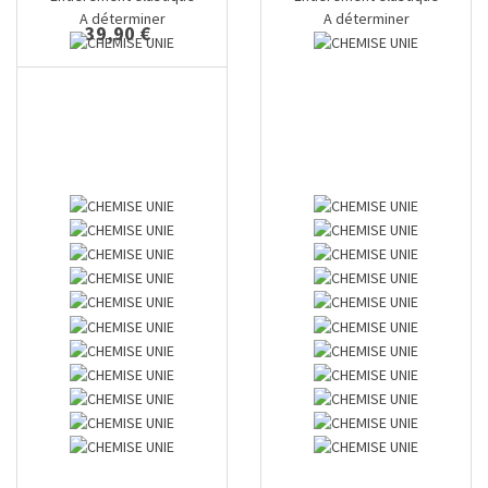
A déterminer
A déterminer
39,90 €