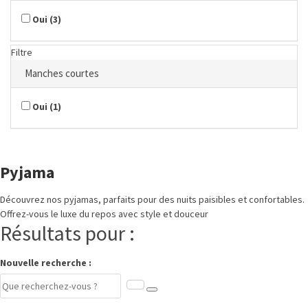
Oui
(
3
)
Filtre
Manches courtes
Oui
(
1
)
Pyjama
Découvrez nos pyjamas, parfaits pour des nuits paisibles et confortables.
Offrez-vous le luxe du repos avec style et douceur
Résultats pour :
Nouvelle recherche :