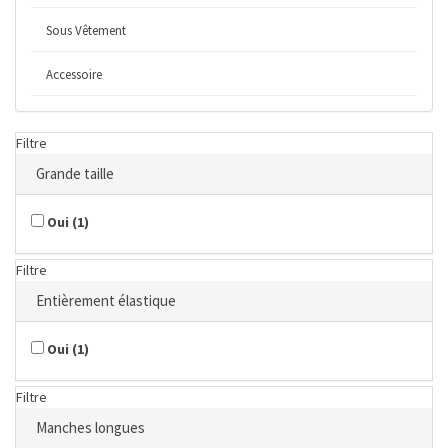
Sous Vêtement
Accessoire
Filtre
Grande taille
Oui
(
1
)
Filtre
Entièrement élastique
Oui
(
1
)
Filtre
Manches longues