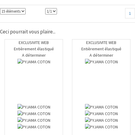
1
Ceci pourrait vous plaire...
EXCLUSIVITE WEB
EXCLUSIVITE WEB
Entièrement élastiqué
Entièrement élastiqué
A déterminer
A déterminer