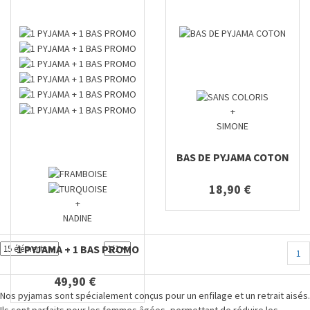
+
SIMONE
BAS DE PYJAMA COTON
18,90 €
+
NADINE
1 PYJAMA + 1 BAS PROMO
1
49,90 €
Nos pyjamas sont spécialement conçus pour un enfilage et un retrait aisés.