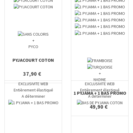
+
PYCO
PYJACOURT COTON
37,90 €
+
NADINE
EXCLUSIVITE WEB
EXCLUSIVITE WEB
Entièrement élastiqué
Entièrement élastiqué
1 PYJAMA + 1 BAS PROMO
A déterminer
A déterminer
49,90 €