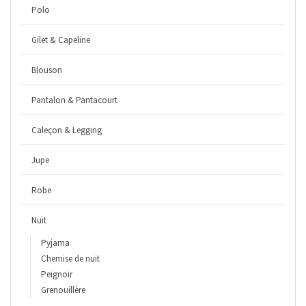
Polo
Gilet & Capeline
Blouson
Pantalon & Pantacourt
Caleçon & Legging
Jupe
Robe
Nuit
Pyjama
Chemise de nuit
Peignoir
Grenouillère