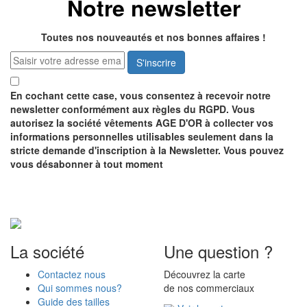
Notre newsletter
Toutes nos nouveautés et nos bonnes affaires !
S'inscrire
En cochant cette case, vous consentez à recevoir notre
newsletter conformément aux règles du RGPD. Vous
autorisez la société vêtements AGE D'OR à collecter vos
informations personnelles utilisables seulement dans la
stricte demande d'inscription à la Newsletter. Vous pouvez
vous désabonner à tout moment
Recevez notre catalogue
GRATUITEMENT
La société
Une question ?
Contactez nous
Découvrez la carte
Qui sommes nous?
de nos commerciaux
Guide des tailles