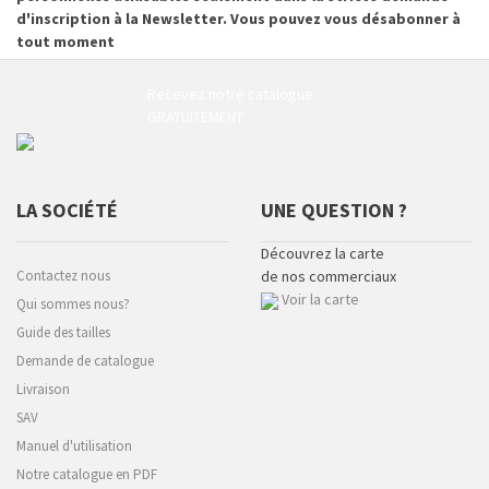
d'inscription à la Newsletter. Vous pouvez vous désabonner à
tout moment
Recevez notre catalogue
GRATUITEMENT
LA SOCIÉTÉ
UNE QUESTION ?
Découvrez la carte
Contactez nous
de nos commerciaux
Voir la carte
Qui sommes nous?
Guide des tailles
Demande de catalogue
Livraison
SAV
Manuel d'utilisation
Notre catalogue en PDF