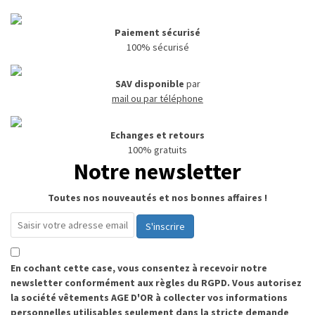
Paiement sécurisé
100% sécurisé
SAV disponible
par
mail ou par téléphone
Echanges et retours
100% gratuits
Notre newsletter
Toutes nos nouveautés et nos bonnes affaires !
S'inscrire
En cochant cette case, vous consentez à recevoir notre
newsletter conformément aux règles du RGPD. Vous autorisez
la société vêtements AGE D'OR à collecter vos informations
personnelles utilisables seulement dans la stricte demande