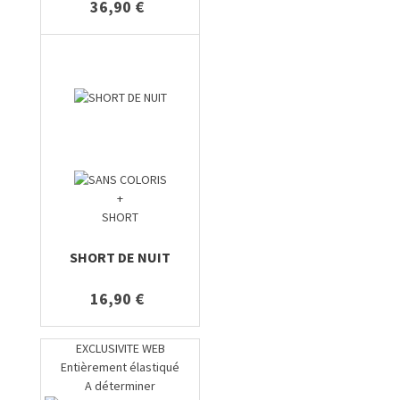
36,90 €
+
SHORT
SHORT DE NUIT
16,90 €
EXCLUSIVITE WEB
Entièrement élastiqué
A déterminer