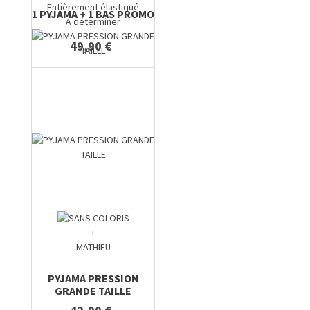
Entièrement élastiqué
1 PYJAMA + 1 BAS PROMO
A déterminer
49,90 €
+
MATHIEU
PYJAMA PRESSION
GRANDE TAILLE