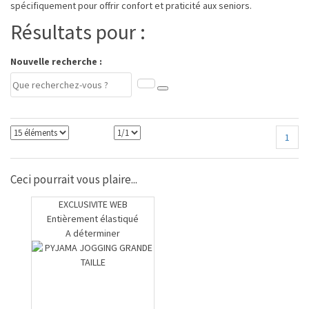
spécifiquement pour offrir confort et praticité aux seniors.
Résultats pour :
Nouvelle recherche :
1
Ceci pourrait vous plaire...
EXCLUSIVITE WEB
Entièrement élastiqué
A déterminer