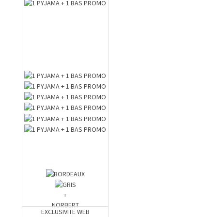
+
NORBERT
EXCLUSIVITE WEB