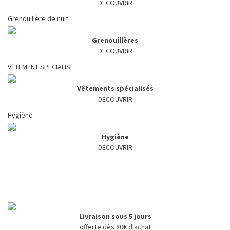
DECOUVRIR
Grenouillère de nuit
Grenouillères
DECOUVRIR
VETEMENT SPECIALISE
Vêtements spécialisés
DECOUVRIR
Hygiène
Hygiène
DECOUVRIR
Livraison sous 5 jours
offerte dès 80€ d'achat