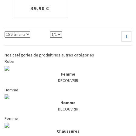
39,90 €
1
Nos catégories de produit
Nos autres catégories
Robe
Femme
DECOUVRIR
Homme
Homme
DECOUVRIR
Femme
Chaussures