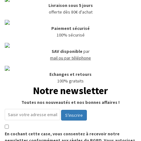
Livraison sous 5 jours
offerte dès 80€ d'achat
Paiement sécurisé
100% sécurisé
SAV disponible
par
mail ou par téléphone
Echanges et retours
100% gratuits
Notre newsletter
Toutes nos nouveautés et nos bonnes affaires !
S'inscrire
En cochant cette case, vous consentez à recevoir notre
newsletter conformément aux règles du RGPD. Vous autorisez