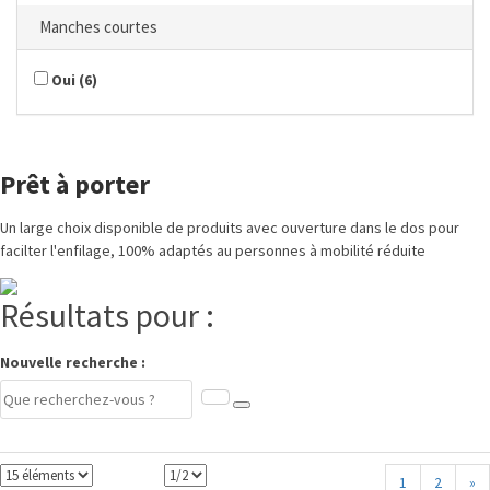
Manches courtes
Oui
(
6
)
Prêt à porter
Un large choix disponible de produits avec ouverture dans le dos pour
facilter l'enfilage, 100% adaptés au personnes à mobilité réduite
Résultats pour :
Nouvelle recherche :
1
2
»