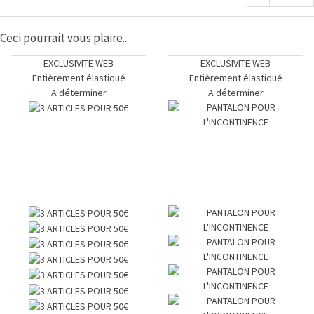
Ceci pourrait vous plaire...
EXCLUSIVITE WEB
EXCLUSIVITE WEB
Entièrement élastiqué
Entièrement élastiqué
A déterminer
A déterminer