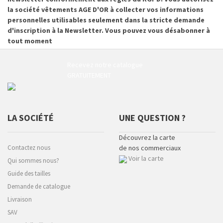
la société vêtements AGE D'OR à collecter vos informations
personnelles utilisables seulement dans la stricte demande
d'inscription à la Newsletter. Vous pouvez vous désabonner à
tout moment
Recevez notre catalogue
GRATUITEMENT
LA SOCIÉTÉ
UNE QUESTION ?
Découvrez la carte
Contactez nous
de nos commerciaux
Voir la carte
Qui sommes nous?
Guide des tailles
Demande de catalogue
Livraison
SAV