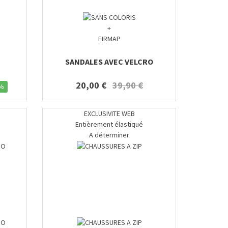
+
FIRMAP
SANDALES AVEC VELCRO
20,00 €
39,90 €
%
EXCLUSIVITE WEB
Entièrement élastiqué
A déterminer