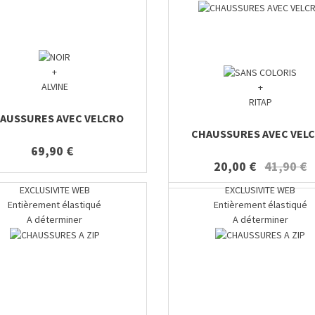
+
ALVINE
+
RITAP
AUSSURES AVEC VELCRO
CHAUSSURES AVEC VEL
69,90 €
20,00 €
41,90 €
EXCLUSIVITE WEB
EXCLUSIVITE WEB
Entièrement élastiqué
Entièrement élastiqué
A déterminer
A déterminer