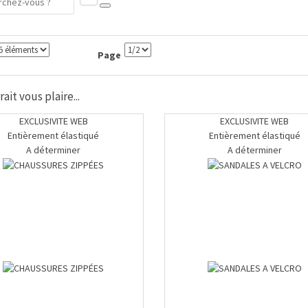
Page
ait vous plaire...
EXCLUSIVITE WEB
EXCLUSIVITE WEB
Entièrement élastiqué
Entièrement élastiqué
A déterminer
A déterminer