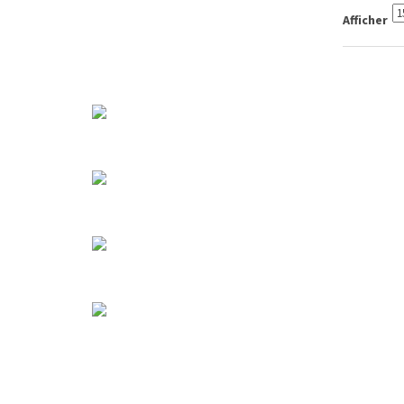
Afficher