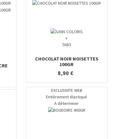
+
TAB3
CHOCOLAT NOIR NOISETTES
100GR
CRE
8,90 €
EXCLUSIVITE WEB
Entièrement élastiqué
A déterminer