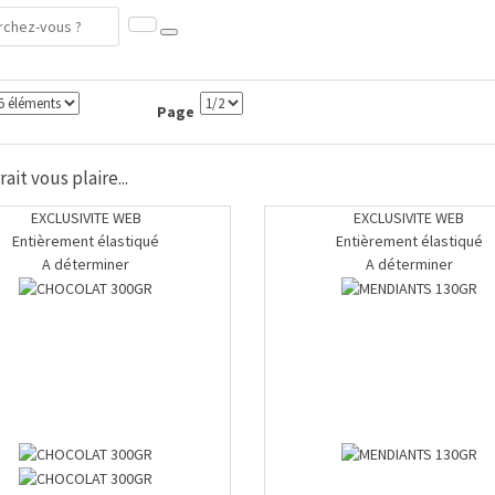
Page
ait vous plaire...
EXCLUSIVITE WEB
EXCLUSIVITE WEB
Entièrement élastiqué
Entièrement élastiqué
A déterminer
A déterminer