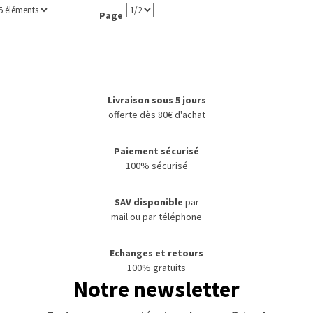
Page
Livraison sous 5 jours
offerte dès 80€ d'achat
Paiement sécurisé
100% sécurisé
SAV disponible
par
mail ou par téléphone
Echanges et retours
100% gratuits
Notre newsletter