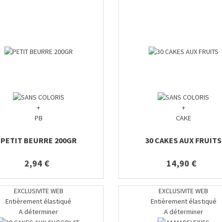
+
+
PB
CAKE
PETIT BEURRE 200GR
30 CAKES AUX FRUITS
2,94 €
14,90 €
EXCLUSIVITE WEB
EXCLUSIVITE WEB
Entièrement élastiqué
Entièrement élastiqué
A déterminer
A déterminer