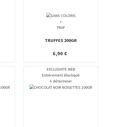
+
TRUF
TRUFFES 200GR
6,90 €
EXCLUSIVITE WEB
Entièrement élastiqué
A déterminer