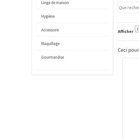
Linge de maison
Hygiène
Accessoire
Afficher
Maquillage
Ceci pourr
Gourmandise