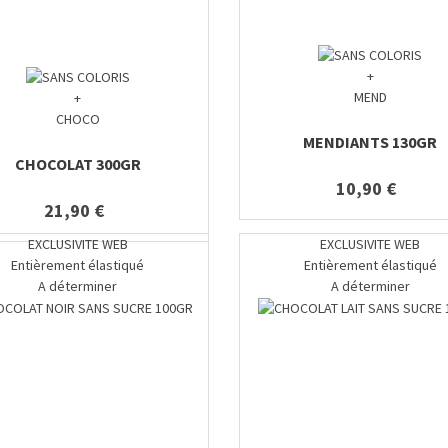
+
MEND
+
CHOCO
MENDIANTS 130GR
CHOCOLAT 300GR
10,90 €
21,90 €
EXCLUSIVITE WEB
EXCLUSIVITE WEB
Entièrement élastiqué
Entièrement élastiqué
A déterminer
A déterminer