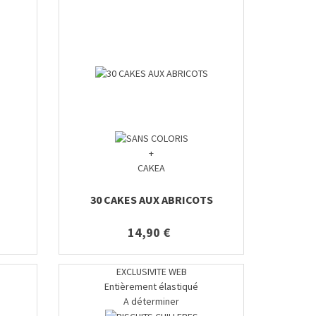
+
CAKEA
30 CAKES AUX ABRICOTS
14,90 €
EXCLUSIVITE WEB
Entièrement élastiqué
A déterminer