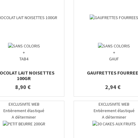
+
+
TAB4
GAUF
OCOLAT LAIT NOISETTES
GAUFRETTES FOURRE
100GR
8,90 €
2,94 €
EXCLUSIVITE WEB
EXCLUSIVITE WEB
Entièrement élastiqué
Entièrement élastiqué
A déterminer
A déterminer