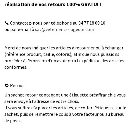
réalisation de vos retours 100% GRATUIT
📞 Contactez-nous par téléphone au 04 77 18 00 10
ou par e-mail à
sav@vetements-lagedor.com
Merci de nous indiquer les articles à retourner ou à échanger
(référence produit, taille, coloris), afin que nous puissions
procéder à l’émission d’un avoir ou à l’expédition des articles
conformes.
🔁 Retour
Un sachet retour contenant une étiquette préaffranchie vous
sera envoyé à l’adresse de votre choix.
Il vous suffira d’y placer les articles, de coller l’étiquette sur le
sachet, puis de remettre le colis à votre facteur ou au bureau
de poste.