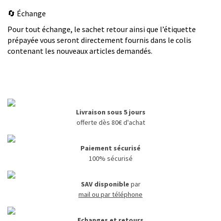
🔄 Échange
Pour tout échange, le sachet retour ainsi que l’étiquette
prépayée vous seront directement fournis dans le colis
contenant les nouveaux articles demandés.
Livraison sous 5 jours
offerte dès 80€ d'achat
Paiement sécurisé
100% sécurisé
SAV disponible
par
mail ou par téléphone
Echanges et retours