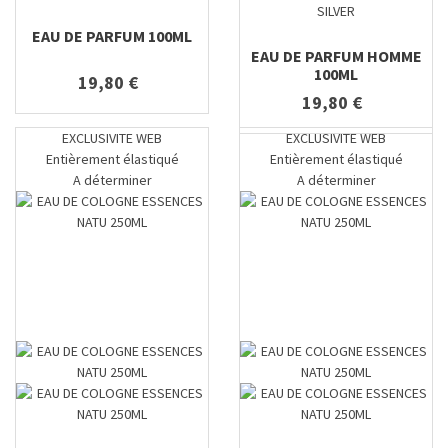
SILVER
EAU DE PARFUM 100ML
EAU DE PARFUM HOMME
100ML
19,80 €
19,80 €
EXCLUSIVITE WEB
EXCLUSIVITE WEB
Entièrement élastiqué
Entièrement élastiqué
A déterminer
A déterminer