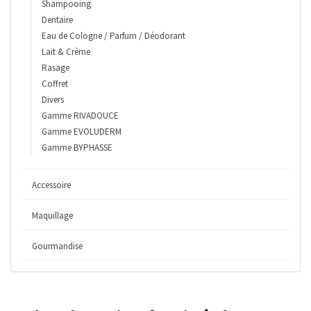
Shampooing
Dentaire
Eau de Cologne / Parfum / Déodorant
Lait & Crème
Rasage
Coffret
Divers
Gamme RIVADOUCE
Gamme EVOLUDERM
Gamme BYPHASSE
Accessoire
Maquillage
Gourmandise