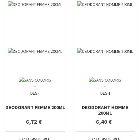
+
+
DESF
DESH
DEODORANT FEMME 200ML
DEODORANT HOMME
200ML
6,72 €
6,40 €
EXCLUSIVITE WEB
EXCLUSIVITE WEB