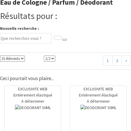
Eau de Cologne / Parfum / Déodorant
Résultats pour :
Nouvelle recherche :
1
2
»
Ceci pourrait vous plaire...
EXCLUSIVITE WEB
EXCLUSIVITE WEB
Entièrement élastiqué
Entièrement élastiqué
A déterminer
A déterminer