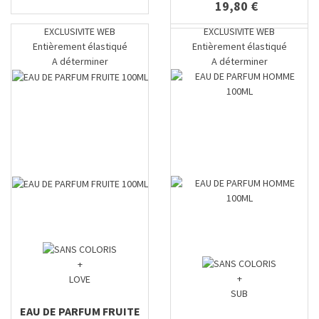
19,80 €
EXCLUSIVITE WEB
EXCLUSIVITE WEB
Entièrement élastiqué
Entièrement élastiqué
A déterminer
A déterminer
+
+
LOVE
SUB
EAU DE PARFUM FRUITE