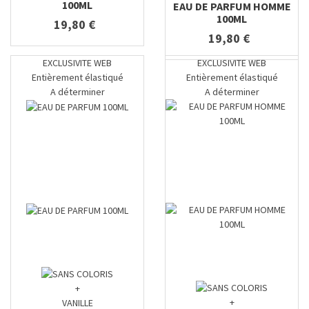
100ML
EAU DE PARFUM HOMME
100ML
19,80 €
19,80 €
EXCLUSIVITE WEB
EXCLUSIVITE WEB
Entièrement élastiqué
Entièrement élastiqué
A déterminer
A déterminer
+
+
VANILLE