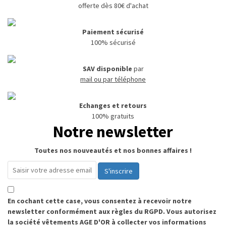
offerte dès 80€ d'achat
Paiement sécurisé
100% sécurisé
SAV disponible
par
mail ou par téléphone
Echanges et retours
100% gratuits
Notre newsletter
Toutes nos nouveautés et nos bonnes affaires !
S'inscrire
En cochant cette case, vous consentez à recevoir notre
newsletter conformément aux règles du RGPD. Vous autorisez
la société vêtements AGE D'OR à collecter vos informations