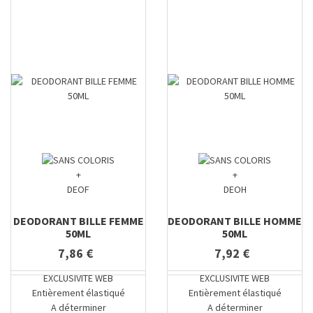
+
+
DEOF
DEOH
DEODORANT BILLE FEMME
DEODORANT BILLE HOMME
50ML
50ML
7,86 €
7,92 €
EXCLUSIVITE WEB
EXCLUSIVITE WEB
Entièrement élastiqué
Entièrement élastiqué
A déterminer
A déterminer