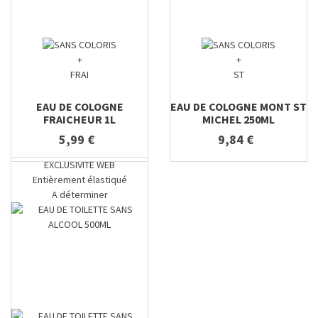
+
+
FRAI
ST
EAU DE COLOGNE
EAU DE COLOGNE MONT ST
FRAICHEUR 1L
MICHEL 250ML
5,99 €
9,84 €
EXCLUSIVITE WEB
Entièrement élastiqué
A déterminer