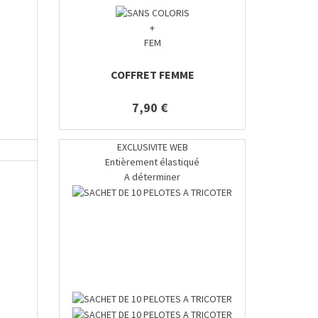
+
FEM
COFFRET FEMME
7,90 €
EXCLUSIVITE WEB
Entièrement élastiqué
A déterminer