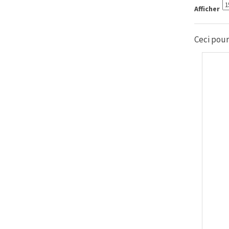
Afficher
Ceci pourr