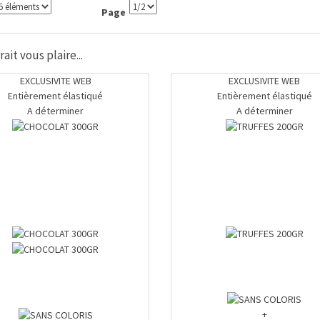
Page
ait vous plaire...
EXCLUSIVITE WEB
EXCLUSIVITE WEB
Entièrement élastiqué
Entièrement élastiqué
A déterminer
A déterminer
+