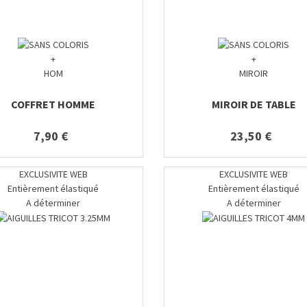
+
+
HOM
MIROIR
COFFRET HOMME
MIROIR DE TABLE
7,90 €
23,50 €
EXCLUSIVITE WEB
EXCLUSIVITE WEB
Entièrement élastiqué
Entièrement élastiqué
A déterminer
A déterminer