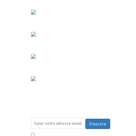
S'inscrire