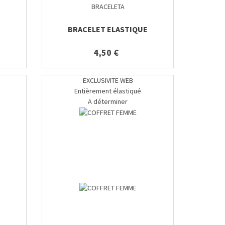
BRACELETA
BRACELET ELASTIQUE
4,50 €
EXCLUSIVITE WEB
Entièrement élastiqué
A déterminer