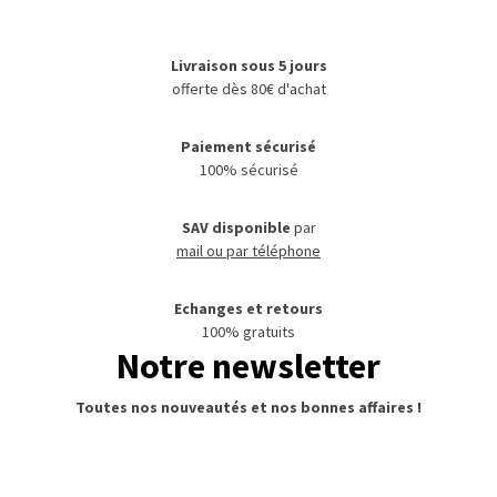
Livraison sous 5 jours
offerte dès 80€ d'achat
Paiement sécurisé
100% sécurisé
SAV disponible
par
mail ou par téléphone
Echanges et retours
100% gratuits
Notre newsletter
Toutes nos nouveautés et nos bonnes affaires !