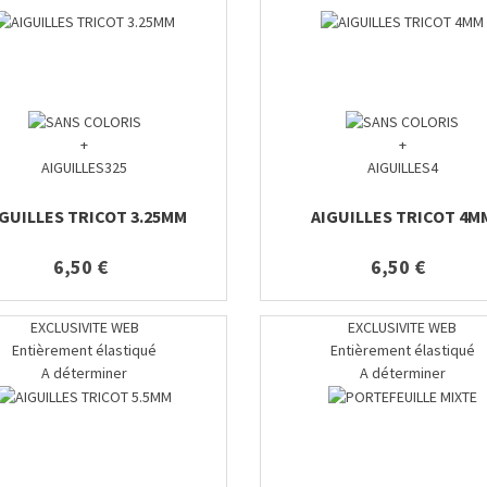
+
+
AIGUILLES325
AIGUILLES4
IGUILLES TRICOT 3.25MM
AIGUILLES TRICOT 4M
6,50 €
6,50 €
EXCLUSIVITE WEB
EXCLUSIVITE WEB
Entièrement élastiqué
Entièrement élastiqué
A déterminer
A déterminer