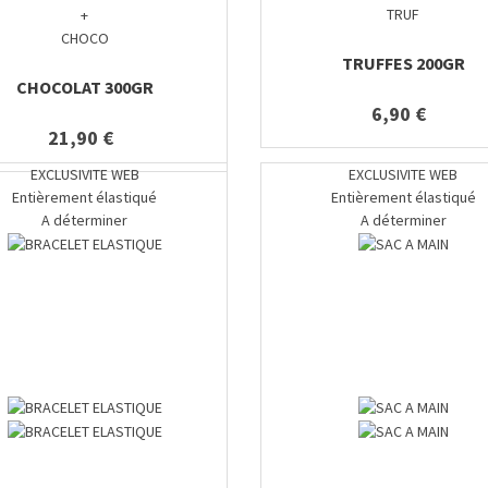
TRUF
+
CHOCO
TRUFFES 200GR
CHOCOLAT 300GR
6,90 €
21,90 €
EXCLUSIVITE WEB
EXCLUSIVITE WEB
Entièrement élastiqué
Entièrement élastiqué
A déterminer
A déterminer