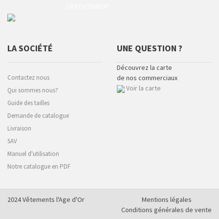
GRATUITEMENT
LA SOCIÉTÉ
UNE QUESTION ?
Découvrez la carte
Contactez nous
de nos commerciaux
Voir la carte
Qui sommes nous?
Guide des tailles
Demande de catalogue
Livraison
SAV
Manuel d'utilisation
Notre catalogue en PDF
2024 Vêtements l'Age d'Or
Mentions légales
Conditions générales de vente