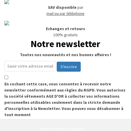
SAV disponible
par
mail ou par téléphone
Echanges et retours
100% gratuits
Notre newsletter
Toutes nos nouveautés et nos bonnes affaires !
S'inscrire
En cochant cette case, vous consentez à recevoir notre
newsletter conformément aux règles du RGPD. Vous autorisez
la société vêtements AGE D'OR à collecter vos informations
personnelles utilisables seulement dans la stricte demande
d'inscription à la Newsletter. Vous pouvez vous désabonner à
tout moment
Recevez notre catalogue