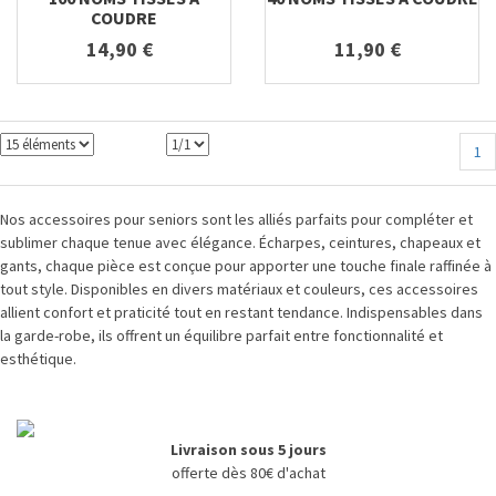
COUDRE
14,90 €
11,90 €
1
Nos accessoires pour seniors sont les alliés parfaits pour compléter et
sublimer chaque tenue avec élégance. Écharpes, ceintures, chapeaux et
gants, chaque pièce est conçue pour apporter une touche finale raffinée à
tout style. Disponibles en divers matériaux et couleurs, ces accessoires
allient confort et praticité tout en restant tendance. Indispensables dans
la garde-robe, ils offrent un équilibre parfait entre fonctionnalité et
esthétique.
Livraison sous 5 jours
offerte dès 80€ d'achat