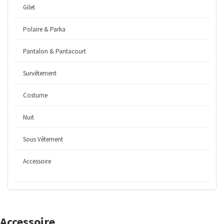
Gilet
Polaire & Parka
Pantalon & Pantacourt
Survêtement
Costume
Nuit
Sous Vêtement
Accessoire
Accessoire