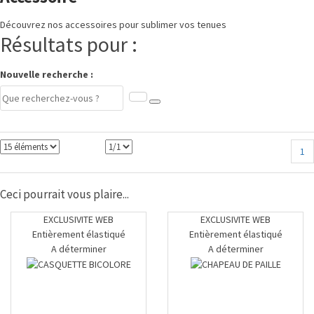
Découvrez nos accessoires pour sublimer vos tenues
Résultats pour :
Nouvelle recherche :
1
Ceci pourrait vous plaire...
EXCLUSIVITE WEB
EXCLUSIVITE WEB
Entièrement élastiqué
Entièrement élastiqué
A déterminer
A déterminer