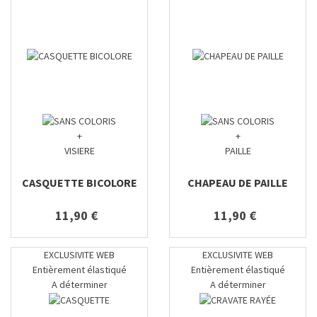
+
+
VISIERE
PAILLE
CASQUETTE BICOLORE
CHAPEAU DE PAILLE
11,90 €
11,90 €
EXCLUSIVITE WEB
EXCLUSIVITE WEB
Entièrement élastiqué
Entièrement élastiqué
A déterminer
A déterminer