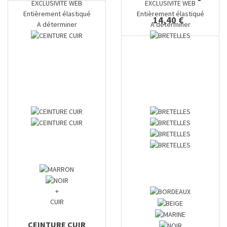
EXCLUSIVITE WEB
EXCLUSIVITE WEB
Entièrement élastiqué
Entièrement élastiqué
14,40 €
A déterminer
A déterminer
+
CUIR
CEINTURE CUIR