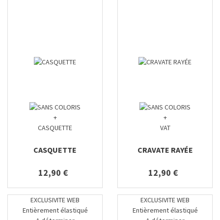
+
+
CASQUETTE
VAT
CASQUETTE
CRAVATE RAYÉE
12,90 €
12,90 €
EXCLUSIVITE WEB
EXCLUSIVITE WEB
Entièrement élastiqué
Entièrement élastiqué