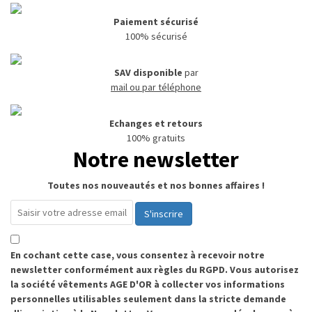
Paiement sécurisé
100% sécurisé
SAV disponible
par
mail ou par téléphone
Echanges et retours
100% gratuits
Notre newsletter
Toutes nos nouveautés et nos bonnes affaires !
S'inscrire
En cochant cette case, vous consentez à recevoir notre
newsletter conformément aux règles du RGPD. Vous autorisez
la société vêtements AGE D'OR à collecter vos informations
personnelles utilisables seulement dans la stricte demande