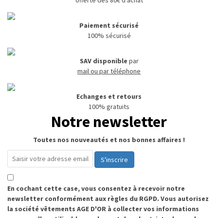
offerte dès 80€ d'achat
Paiement sécurisé
100% sécurisé
SAV disponible
par
mail ou par téléphone
Echanges et retours
100% gratuits
Notre newsletter
Toutes nos nouveautés et nos bonnes affaires !
S'inscrire
En cochant cette case, vous consentez à recevoir notre
newsletter conformément aux règles du RGPD. Vous autorisez
la société vêtements AGE D'OR à collecter vos informations