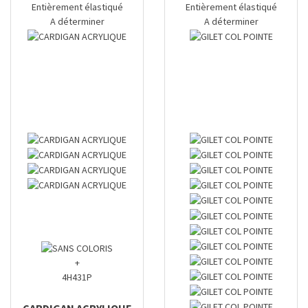
Entièrement élastiqué
Entièrement élastiqué
A déterminer
A déterminer
+
4H431P