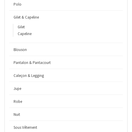
Polo
Gilet & Capeline
Gilet
Capeline
Blouson
Pantalon & Pantacourt
Caleçon & Legging
Jupe
Robe
Nuit
Sous Vêtement