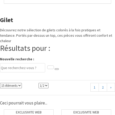
Gilet
Découvrez notre sélection de gilets colorés à la fois pratiques et
tendance. Portés par-dessus un top, ces pièces vous offriront confort et
chaleur
Résultats pour :
Nouvelle recherche :
1
2
»
Ceci pourrait vous plaire...
EXCLUSIVITE WEB
EXCLUSIVITE WEB