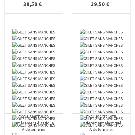
39,50 €
39,50 €
EXCLUSIVITE WEB
EXCLUSIVITE WEB
Entièrement élastiqué
Entièrement élastiqué
A déterminer
A déterminer