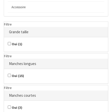
Accessoire
Filtre
Grande taille
Oui
(
1
)
Filtre
Manches longues
Oui
(
15
)
Filtre
Manches courtes
Oui
(
3
)