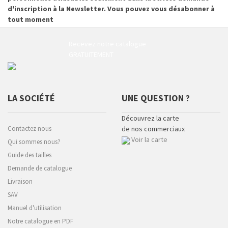
d'inscription à la Newsletter. Vous pouvez vous désabonner à
tout moment
Recevez notre catalogue
GRATUITEMENT
LA SOCIÉTÉ
UNE QUESTION ?
Découvrez la carte
Contactez nous
de nos commerciaux
Voir la carte
Qui sommes nous?
Guide des tailles
Demande de catalogue
Livraison
SAV
Manuel d'utilisation
Notre catalogue en PDF