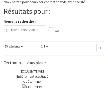
choix parfait pour combiner confort et style avec facilité.
Résultats pour :
Nouvelle recherche :
1
Ceci pourrait vous plaire...
EXCLUSIVITE WEB
Entièrement élastiqué
A déterminer