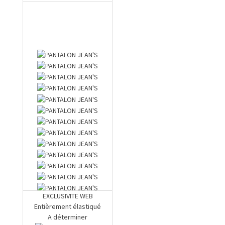
EXCLUSIVITE WEB
Entièrement élastiqué
A déterminer