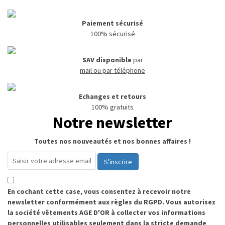
Paiement sécurisé
100% sécurisé
SAV disponible
par
mail ou par téléphone
Echanges et retours
100% gratuits
Notre newsletter
Toutes nos nouveautés et nos bonnes affaires !
S'inscrire
En cochant cette case, vous consentez à recevoir notre
newsletter conformément aux règles du RGPD. Vous autorisez
la société vêtements AGE D'OR à collecter vos informations
personnelles utilisables seulement dans la stricte demande