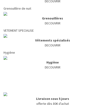
DECOUVRIR
Grenouillère de nuit
Grenouillères
DECOUVRIR
VETEMENT SPECIALISE
Vêtements spécialisés
DECOUVRIR
Hygiène
Hygiène
DECOUVRIR
Livraison sous 5 jours
offerte dès 80€ d'achat