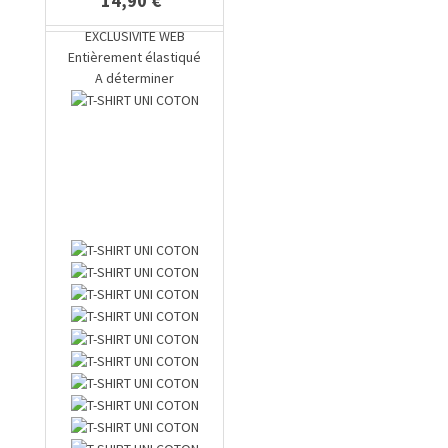
14,90 €
EXCLUSIVITE WEB
Entièrement élastiqué
A déterminer