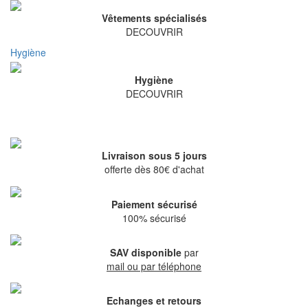
Vêtements spécialisés
DECOUVRIR
Hygiène
Hygiène
DECOUVRIR
Livraison sous 5 jours
offerte dès 80€ d'achat
Paiement sécurisé
100% sécurisé
SAV disponible
par
mail ou par téléphone
Echanges et retours