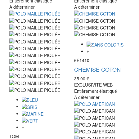
Entièrement élastiqué
Entièrement élastiqué
A déterminer
A déterminer
+
6E1410
CHEMISE COTON
35,90 €
EXCLUSIVITE WEB
Entièrement élastiqué
A déterminer
+
TOM