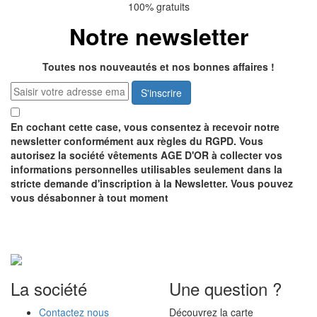
100% gratuits
Notre newsletter
Toutes nos nouveautés et nos bonnes affaires !
S'inscrire
En cochant cette case, vous consentez à recevoir notre
newsletter conformément aux règles du RGPD. Vous
autorisez la société vêtements AGE D'OR à collecter vos
informations personnelles utilisables seulement dans la
stricte demande d'inscription à la Newsletter. Vous pouvez
vous désabonner à tout moment
Recevez notre catalogue
GRATUITEMENT
La société
Une question ?
Contactez nous
Découvrez la carte