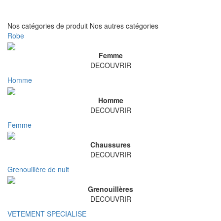
Nos catégories de produit
Nos autres catégories
Robe
Femme
DECOUVRIR
Homme
Homme
DECOUVRIR
Femme
Chaussures
DECOUVRIR
Grenouillère de nuit
Grenouillères
DECOUVRIR
VETEMENT SPECIALISE