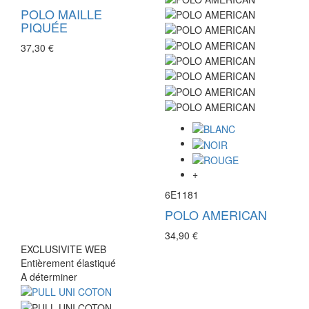
POLO MAILLE
PIQUÉE
37,30 €
+
6E1181
POLO AMERICAN
34,90 €
EXCLUSIVITE WEB
Entièrement élastiqué
A déterminer