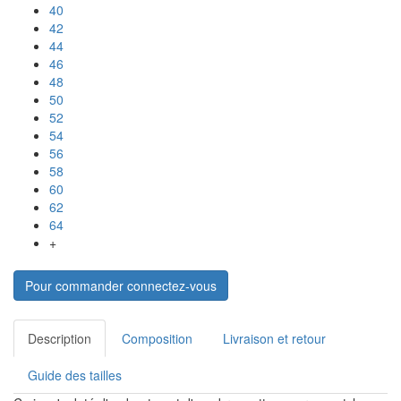
40
42
44
46
48
50
52
54
56
58
60
62
64
+
Pour commander connectez-vous
Description
Composition
Livraison et retour
Guide des tailles