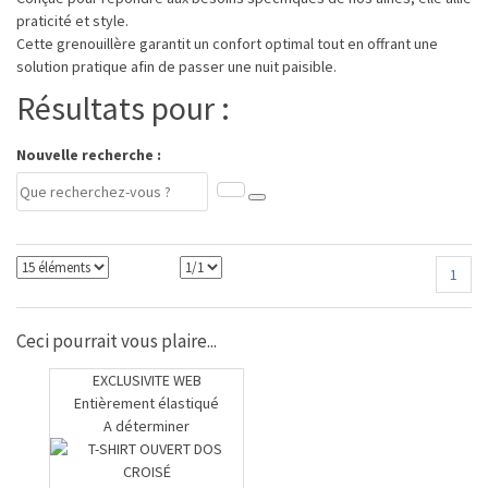
praticité et style.
Cette grenouillère garantit un confort optimal tout en offrant une
solution pratique afin de passer une nuit paisible.
Résultats pour :
Nouvelle recherche :
1
Ceci pourrait vous plaire...
EXCLUSIVITE WEB
Entièrement élastiqué
A déterminer