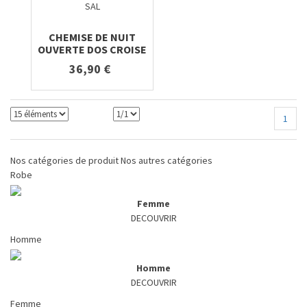
SAL
CHEMISE DE NUIT
OUVERTE DOS CROISE
36,90 €
1
Nos catégories de produit
Nos autres catégories
Robe
Femme
DECOUVRIR
Homme
Homme
DECOUVRIR
Femme