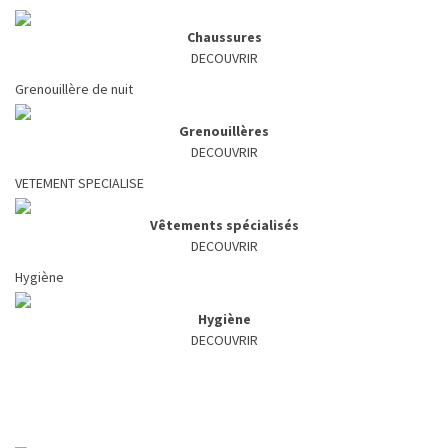
Chaussures
DECOUVRIR
Grenouillère de nuit
Grenouillères
DECOUVRIR
VETEMENT SPECIALISE
Vêtements spécialisés
DECOUVRIR
Hygiène
Hygiène
DECOUVRIR