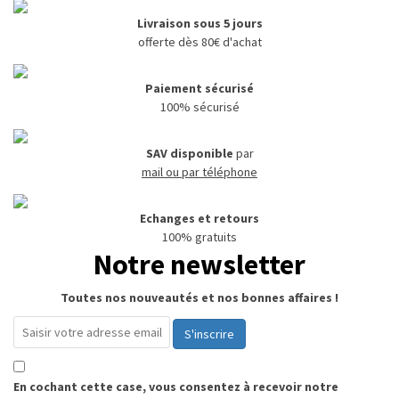
Livraison sous 5 jours
offerte dès 80€ d'achat
Paiement sécurisé
100% sécurisé
SAV disponible
par
mail ou par téléphone
Echanges et retours
100% gratuits
Notre newsletter
Toutes nos nouveautés et nos bonnes affaires !
S'inscrire
En cochant cette case, vous consentez à recevoir notre