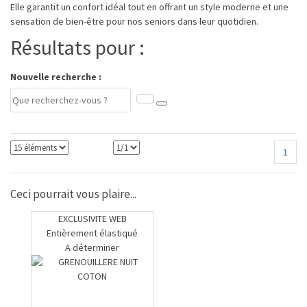
Elle garantit un confort idéal tout en offrant un style moderne et une
sensation de bien-être pour nos seniors dans leur quotidien.
Résultats pour :
Nouvelle recherche :
1
Ceci pourrait vous plaire...
EXCLUSIVITE WEB
Entièrement élastiqué
A déterminer