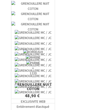
+
1220
GRENOUILLERE NUIT
COTON
48,90 €
EXCLUSIVITE WEB
Entièrement élastiqué