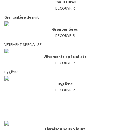
Chaussures
DECOUVRIR
Grenouillère de nuit
Grenouillères
DECOUVRIR
VETEMENT SPECIALISE
Vêtements spécialisés
DECOUVRIR
Hygiène
Hygiène
DECOUVRIR
Livraison sous 5 jours