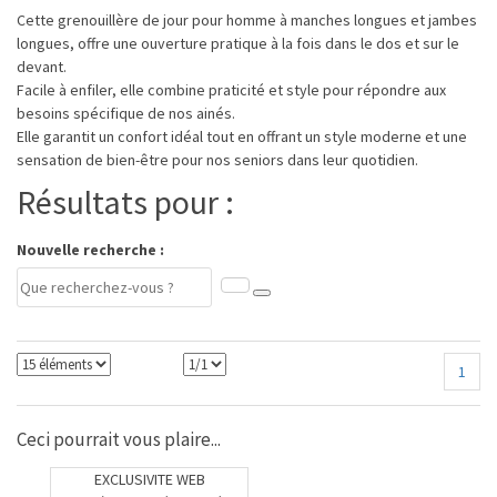
Cette grenouillère de jour pour homme à manches longues et jambes
longues, offre une ouverture pratique à la fois dans le dos et sur le
devant.
Facile à enfiler, elle combine praticité et style pour répondre aux
besoins spécifique de nos ainés.
Elle garantit un confort idéal tout en offrant un style moderne et une
sensation de bien-être pour nos seniors dans leur quotidien.
Résultats pour :
Nouvelle recherche :
1
Ceci pourrait vous plaire...
EXCLUSIVITE WEB