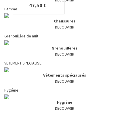
DECOUVRIR
47,50 €
Femme
Chaussures
DECOUVRIR
Grenouillère de nuit
Grenouillères
DECOUVRIR
VETEMENT SPECIALISE
Vêtements spécialisés
DECOUVRIR
Hygiène
Hygiène
DECOUVRIR