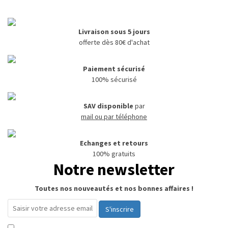
Livraison sous 5 jours
offerte dès 80€ d'achat
Paiement sécurisé
100% sécurisé
SAV disponible
par
mail ou par téléphone
Echanges et retours
100% gratuits
Notre newsletter
Toutes nos nouveautés et nos bonnes affaires !
S'inscrire