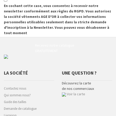
En cochant cette case, vous consentez à recevoir notre
newsletter conformément aux règles du RGPD. Vous autorisez
la société vêtements AGE D'OR à collecter vos informations
personnelles utilisables seulement dans la stricte demande
d'inscription à la Newsletter. Vous pouvez vous désabonner à
tout moment
Recevez notre catalogue
GRATUITEMENT
LA SOCIÉTÉ
UNE QUESTION ?
Découvrez la carte
Contactez nous
de nos commerciaux
Voir la carte
Qui sommes nous?
Guide des tailles
Demande de catalogue
Livraison