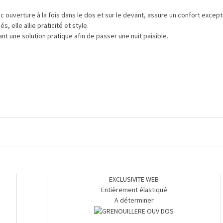
uverture à la fois dans le dos et sur le devant, assure un confort exceptio
 elle allie praticité et style.
ant une solution pratique afin de passer une nuit paisible.
EXCLUSIVITE WEB
Entièrement élastiqué
A déterminer