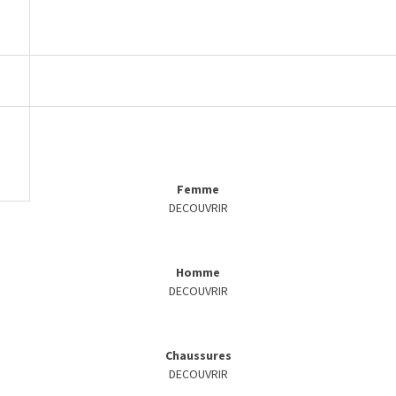
Femme
DECOUVRIR
Homme
DECOUVRIR
Chaussures
DECOUVRIR