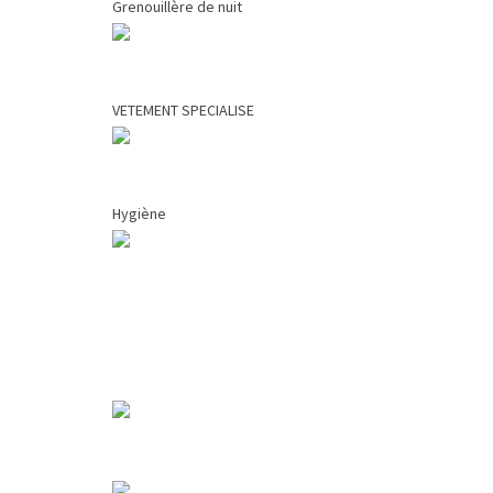
Grenouillère de nuit
VETEMENT SPECIALISE
Hygiène