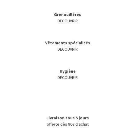
Grenouillères
DECOUVRIR
Vêtements spécialisés
DECOUVRIR
Hygiène
DECOUVRIR
Livraison sous 5 jours
offerte dès 80€ d'achat