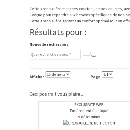
Cette grenouillère manches courtes, jambes courtes, avec o
Conçue pour répondre aux besoins spécifiques de nos ainés,
Cette grenouillère garantit un confort optimal tout en offr
Résultats pour :
Nouvelle recherche :
Afficher
Page
Ceci pourrait vous plaire...
EXCLUSIVITE WEB
Entièrement élastiqué
A déterminer