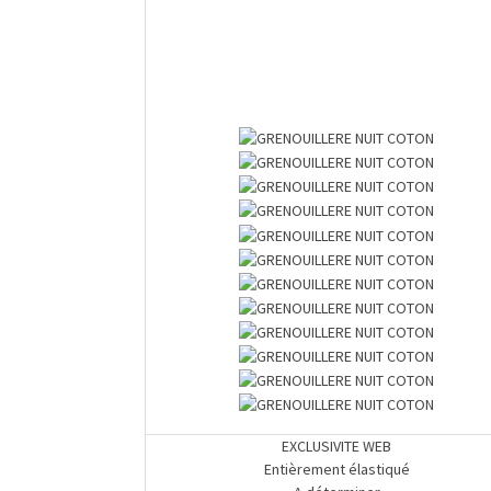
EXCLUSIVITE WEB
Entièrement élastiqué