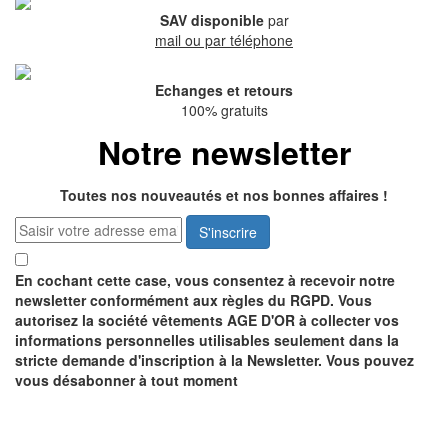
SAV disponible
par
mail ou par téléphone
Echanges et retours
100% gratuits
Notre newsletter
Toutes nos nouveautés et nos bonnes affaires !
S'inscrire
En cochant cette case, vous consentez à recevoir notre
newsletter conformément aux règles du RGPD. Vous
autorisez la société vêtements AGE D'OR à collecter vos
informations personnelles utilisables seulement dans la
stricte demande d'inscription à la Newsletter. Vous pouvez
vous désabonner à tout moment
Recevez notre catalogue
GRATUITEMENT