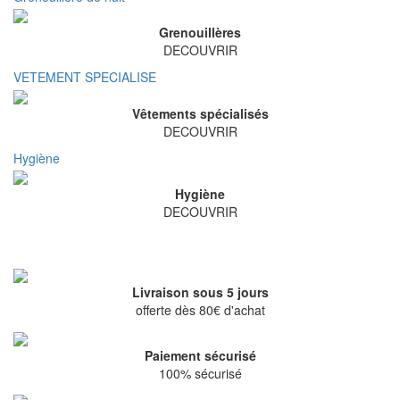
Grenouillères
DECOUVRIR
VETEMENT SPECIALISE
Vêtements spécialisés
DECOUVRIR
Hygiène
Hygiène
DECOUVRIR
Livraison sous 5 jours
offerte dès 80€ d'achat
Paiement sécurisé
100% sécurisé