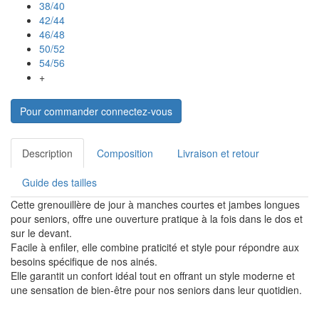
38/40
42/44
46/48
50/52
54/56
+
Pour commander connectez-vous
Description
Composition
Livraison et retour
Guide des tailles
Cette grenouillère de jour à manches courtes et jambes longues
pour seniors, offre une ouverture pratique à la fois dans le dos et
sur le devant.
Facile à enfiler, elle combine praticité et style pour répondre aux
besoins spécifique de nos ainés.
Elle garantit un confort idéal tout en offrant un style moderne et
une sensation de bien-être pour nos seniors dans leur quotidien.