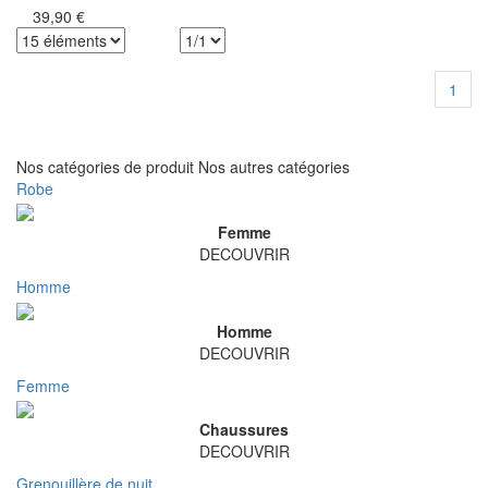
39,90 €
1
Nos catégories de produit
Nos autres catégories
Robe
Femme
DECOUVRIR
Homme
Homme
DECOUVRIR
Femme
Chaussures
DECOUVRIR
Grenouillère de nuit