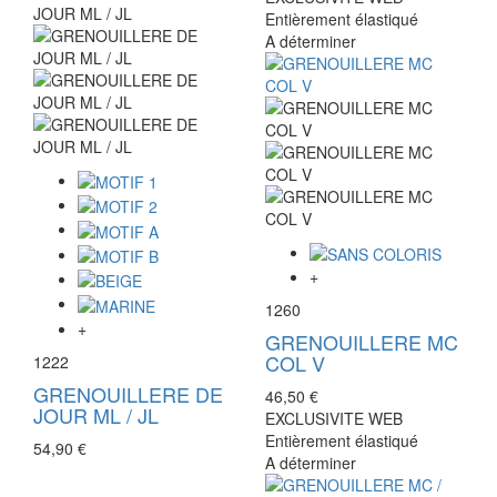
Entièrement élastiqué
A déterminer
+
1260
+
GRENOUILLERE MC
COL V
1222
GRENOUILLERE DE
46,50 €
JOUR ML / JL
EXCLUSIVITE WEB
Entièrement élastiqué
54,90 €
A déterminer