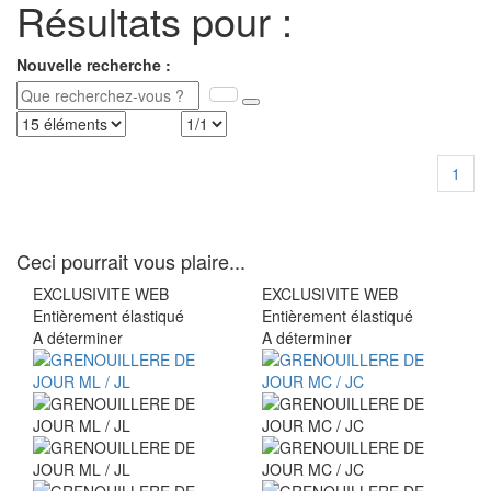
Résultats pour :
Nouvelle recherche :
1
Ceci pourrait vous plaire...
EXCLUSIVITE WEB
EXCLUSIVITE WEB
Entièrement élastiqué
Entièrement élastiqué
A déterminer
A déterminer