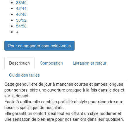
38/40
42/44
46/48
50/52
54/56
+
Pour commander connectez-vous
Description
Composition
Livraison et retour
Guide des tailles
Cette grenouillère de jour à manches courtes et jambes longues
pour seniors, offre une ouverture pratique à la fois dans le dos et
sur le devant.
Facile à enfiler, elle combine praticité et style pour répondre aux
besoins spécifique de nos ainés.
Elle garantit un confort idéal tout en offrant un style moderne et
une sensation de bien-être pour nos seniors dans leur quotidien.