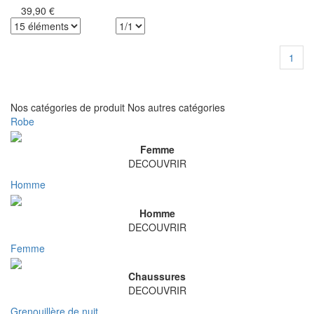
39,90 €
1
Nos catégories de produit
Nos autres catégories
Robe
Femme
DECOUVRIR
Homme
Homme
DECOUVRIR
Femme
Chaussures
DECOUVRIR
Grenouillère de nuit