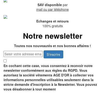
SAV disponible
par
mail ou par téléphone
Echanges et retours
100% gratuits
Notre newsletter
Toutes nos nouveautés et nos bonnes affaires !
S'inscrire
En cochant cette case, vous consentez à recevoir notre
newsletter conformément aux règles du RGPD. Vous
autorisez la société vêtements AGE D'OR à collecter vos
informations personnelles utilisables seulement dans la
stricte demande d'inscription à la Newsletter. Vous pouvez
vous désabonner à tout moment
Recevez notre catalogue
GRATUITEMENT