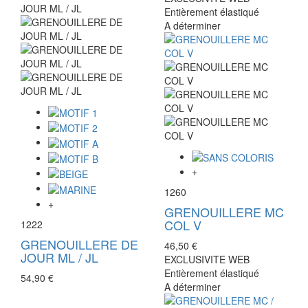
Entièrement élastiqué
A déterminer
+
1260
+
GRENOUILLERE MC
COL V
1222
GRENOUILLERE DE
46,50 €
JOUR ML / JL
EXCLUSIVITE WEB
Entièrement élastiqué
54,90 €
A déterminer