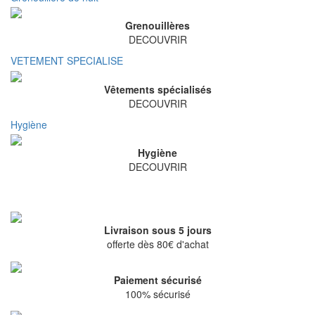
Grenouillères
DECOUVRIR
VETEMENT SPECIALISE
Vêtements spécialisés
DECOUVRIR
Hygiène
Hygiène
DECOUVRIR
Livraison sous 5 jours
offerte dès 80€ d'achat
Paiement sécurisé
100% sécurisé