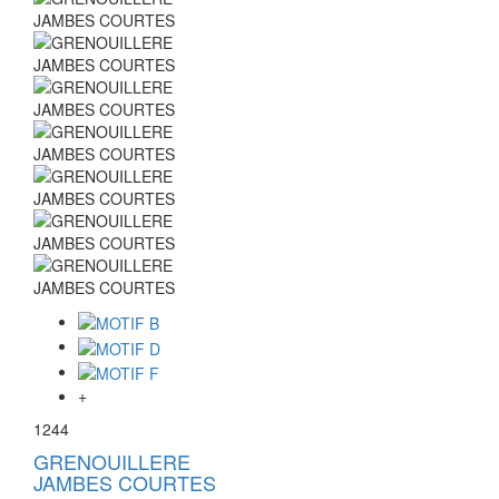
+
1244
GRENOUILLERE
JAMBES COURTES