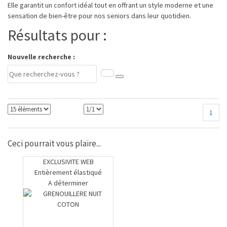
Elle garantit un confort idéal tout en offrant un style moderne et une
sensation de bien-être pour nos seniors dans leur quotidien.
Résultats pour :
Nouvelle recherche :
1
Ceci pourrait vous plaire...
EXCLUSIVITE WEB
Entièrement élastiqué
A déterminer