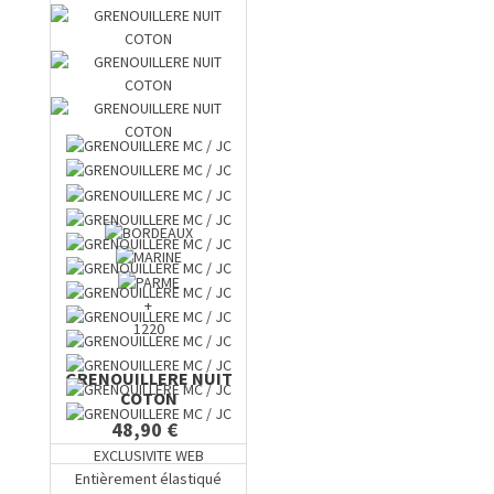
+
1220
GRENOUILLERE NUIT
COTON
48,90 €
EXCLUSIVITE WEB
Entièrement élastiqué