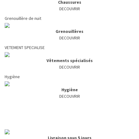
Chaussures
DECOUVRIR
Grenouillère de nuit
Grenouillères
DECOUVRIR
VETEMENT SPECIALISE
Vêtements spécialisés
DECOUVRIR
Hygiène
Hygiène
DECOUVRIR
Livraison sous 5 jours