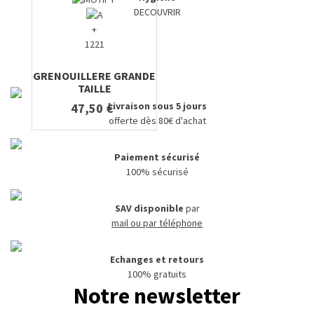
DECOUVRIR
+
1221
GRENOUILLERE GRANDE
TAILLE
Livraison sous 5 jours
47,50 €
offerte dès 80€ d'achat
Paiement sécurisé
100% sécurisé
SAV disponible
par
mail ou par téléphone
Echanges et retours
100% gratuits
Notre newsletter