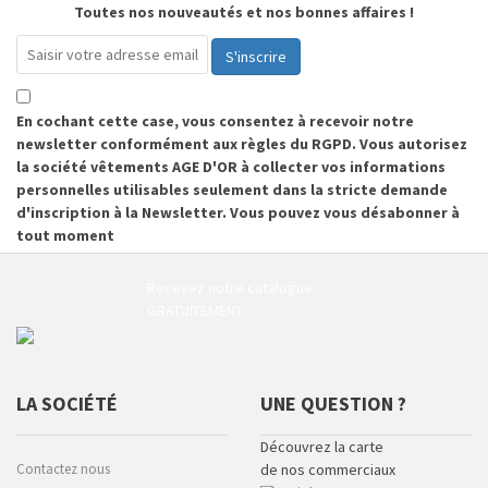
Toutes nos nouveautés et nos bonnes affaires !
S'inscrire
En cochant cette case, vous consentez à recevoir notre
newsletter conformément aux règles du RGPD. Vous autorisez
la société vêtements AGE D'OR à collecter vos informations
personnelles utilisables seulement dans la stricte demande
d'inscription à la Newsletter. Vous pouvez vous désabonner à
tout moment
Recevez notre catalogue
GRATUITEMENT
LA SOCIÉTÉ
UNE QUESTION ?
Découvrez la carte
Contactez nous
de nos commerciaux