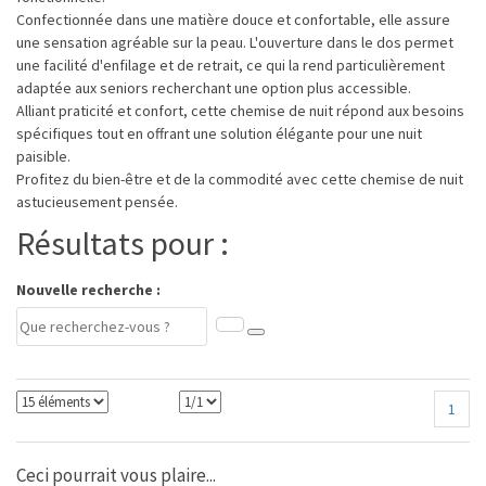
Confectionnée dans une matière douce et confortable, elle assure
une sensation agréable sur la peau. L'ouverture dans le dos permet
une facilité d'enfilage et de retrait, ce qui la rend particulièrement
adaptée aux seniors recherchant une option plus accessible.
Alliant praticité et confort, cette chemise de nuit répond aux besoins
spécifiques tout en offrant une solution élégante pour une nuit
paisible.
Profitez du bien-être et de la commodité avec cette chemise de nuit
astucieusement pensée.
Résultats pour :
Nouvelle recherche :
1
Ceci pourrait vous plaire...