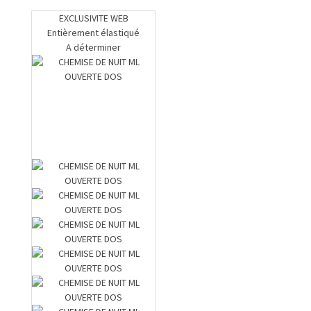
EXCLUSIVITE WEB
Entièrement élastiqué
A déterminer