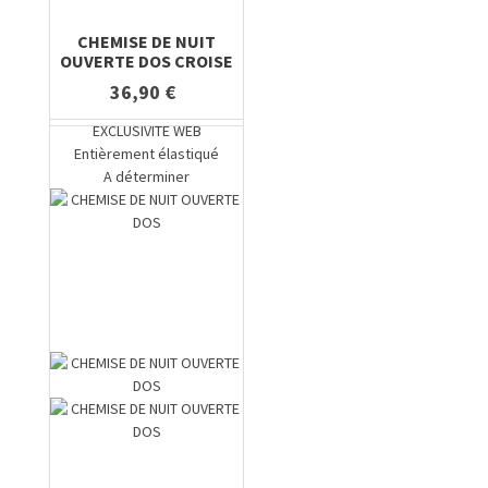
CHEMISE DE NUIT
OUVERTE DOS CROISE
36,90 €
EXCLUSIVITE WEB
Entièrement élastiqué
A déterminer