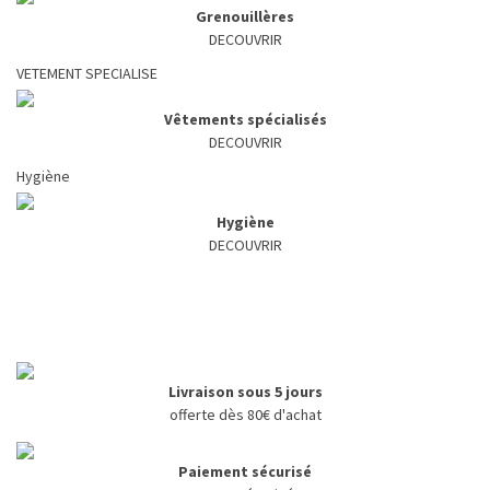
Grenouillères
DECOUVRIR
VETEMENT SPECIALISE
Vêtements spécialisés
DECOUVRIR
Hygiène
Hygiène
DECOUVRIR
Livraison sous 5 jours
offerte dès 80€ d'achat
Paiement sécurisé