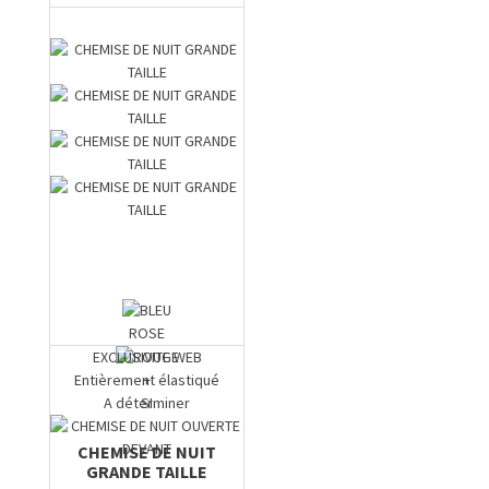
ROSE
EXCLUSIVITE WEB
Entièrement élastiqué
+
A déterminer
SI
CHEMISE DE NUIT
GRANDE TAILLE