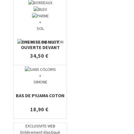
+
SOL
CHEMISE DE NUIT
OUVERTE DEVANT
34,50 €
+
SIMONE
BAS DE PYJAMA COTON
18,90 €
EXCLUSIVITE WEB
Entièrement élastiqué