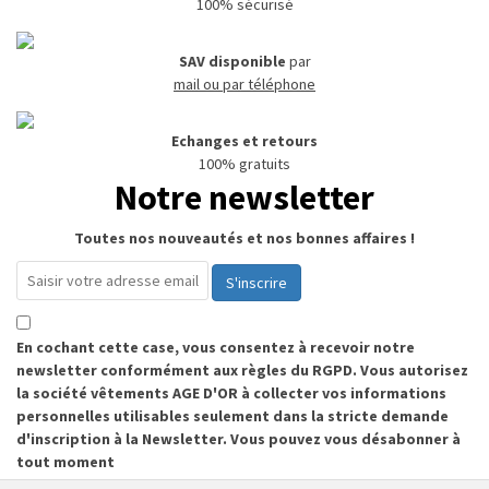
100% sécurisé
SAV disponible
par
mail ou par téléphone
Echanges et retours
100% gratuits
Notre newsletter
Toutes nos nouveautés et nos bonnes affaires !
S'inscrire
En cochant cette case, vous consentez à recevoir notre
newsletter conformément aux règles du RGPD. Vous autorisez
la société vêtements AGE D'OR à collecter vos informations
personnelles utilisables seulement dans la stricte demande
d'inscription à la Newsletter. Vous pouvez vous désabonner à
tout moment