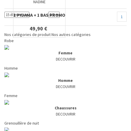
NADINE
1 PYJAMA + 1 BAS PROMO
1
49,90 €
Nos catégories de produit
Nos autres catégories
Robe
Femme
DECOUVRIR
Homme
Homme
DECOUVRIR
Femme
Chaussures
DECOUVRIR
Grenouillère de nuit