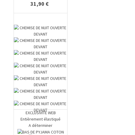
31,90 €
EXCLUSIVITE WEB
Entièrement élastiqué
A déterminer