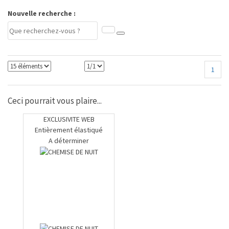
Nouvelle recherche :
1
Ceci pourrait vous plaire...
EXCLUSIVITE WEB
Entièrement élastiqué
A déterminer