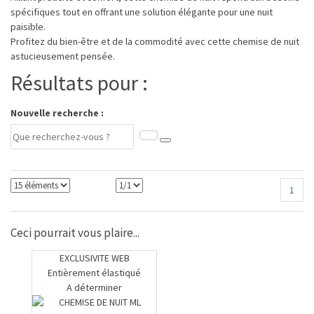
spécifiques tout en offrant une solution élégante pour une nuit
paisible.
Profitez du bien-être et de la commodité avec cette chemise de nuit
astucieusement pensée.
Résultats pour :
Nouvelle recherche :
1
Ceci pourrait vous plaire...
EXCLUSIVITE WEB
Entièrement élastiqué
A déterminer