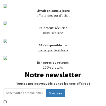
Livraison sous 5 jours
offerte dès 80€ d'achat
Paiement sécurisé
100% sécurisé
SAV disponible
par
mail ou par téléphone
Echanges et retours
100% gratuits
Notre newsletter
Toutes nos nouveautés et nos bonnes affaires !
S'inscrire