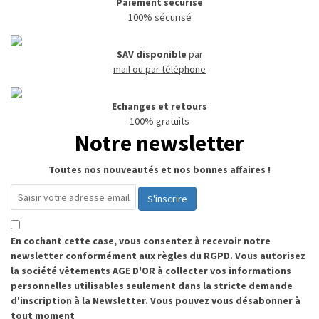
Paiement sécurisé
100% sécurisé
SAV disponible
par
mail ou par téléphone
Echanges et retours
100% gratuits
Notre newsletter
Toutes nos nouveautés et nos bonnes affaires !
S'inscrire
En cochant cette case, vous consentez à recevoir notre
newsletter conformément aux règles du RGPD. Vous autorisez
la société vêtements AGE D'OR à collecter vos informations
personnelles utilisables seulement dans la stricte demande
d'inscription à la Newsletter. Vous pouvez vous désabonner à
tout moment