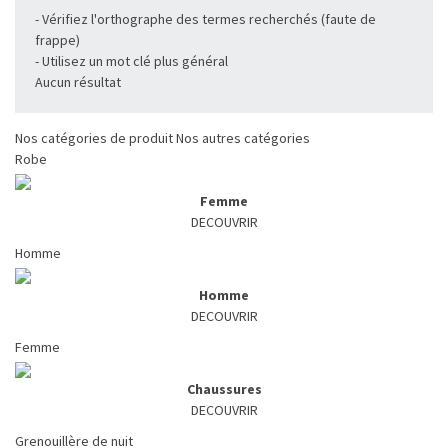
- Vérifiez l'orthographe des termes recherchés (faute de
frappe)
- Utilisez un mot clé plus général
Aucun résultat
Nos catégories de produit
Nos autres catégories
Robe
Femme
DECOUVRIR
Homme
Homme
DECOUVRIR
Femme
Chaussures
DECOUVRIR
Grenouillère de nuit