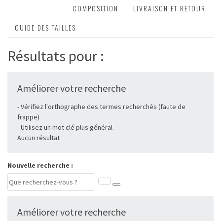
DESCRIPTION
COMPOSITION
LIVRAISON ET RETOUR
GUIDE DES TAILLES
Résultats pour :
Améliorer votre recherche
- Vérifiez l'orthographe des termes recherchés (faute de
frappe)
- Utilisez un mot clé plus général
Aucun résultat
Nouvelle recherche :
Améliorer votre recherche