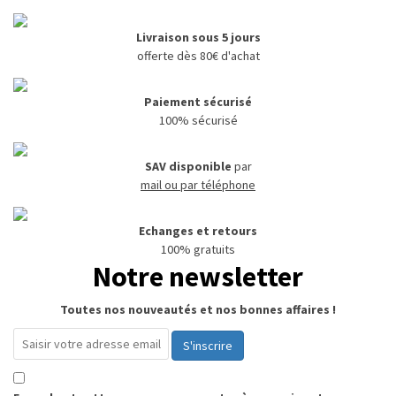
Livraison sous 5 jours
offerte dès 80€ d'achat
Paiement sécurisé
100% sécurisé
SAV disponible
par
mail ou par téléphone
Echanges et retours
100% gratuits
Notre newsletter
Toutes nos nouveautés et nos bonnes affaires !
S'inscrire