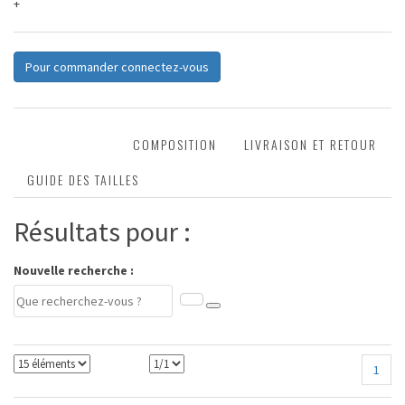
+
Pour commander connectez-vous
DESCRIPTION
COMPOSITION
LIVRAISON ET RETOUR
GUIDE DES TAILLES
Résultats pour :
Nouvelle recherche :
1