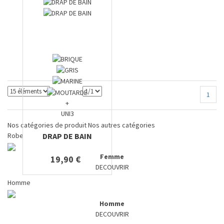
1
+
UNI3
Nos catégories de produit
Nos autres catégories
DRAP DE BAIN
Robe
Femme
19,90 €
DECOUVRIR
Homme
Homme
DECOUVRIR