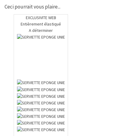
Ceci pourrait vous plaire...
EXCLUSIVITE WEB
Entièrement élastiqué
A déterminer