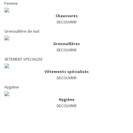
Femme
Chaussures
DECOUVRIR
Grenouillère de nuit
Grenouillères
DECOUVRIR
VETEMENT SPECIALISE
Vêtements spécialisés
DECOUVRIR
Hygiène
Hygiène
DECOUVRIR