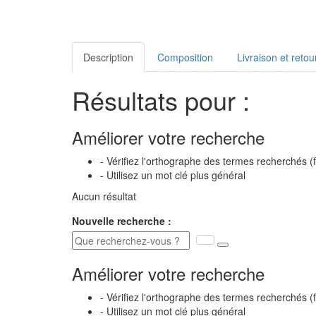
Description
Composition
Livraison et retou
Résultats pour :
Améliorer votre recherche
- Vérifiez l'orthographe des termes recherchés (
- Utilisez un mot clé plus général
Aucun résultat
Nouvelle recherche :
Améliorer votre recherche
- Vérifiez l'orthographe des termes recherchés (
- Utilisez un mot clé plus général