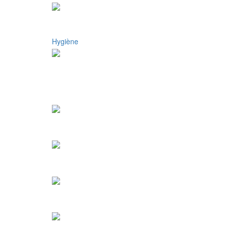
Hygiène