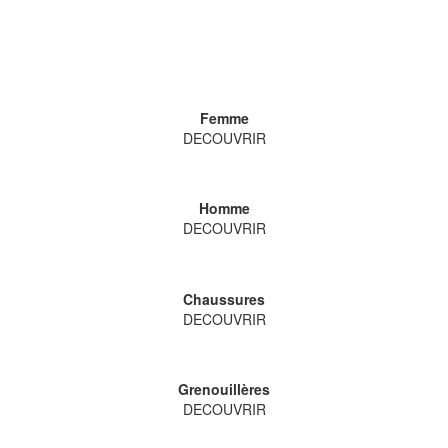
Femme
DECOUVRIR
Homme
DECOUVRIR
Chaussures
DECOUVRIR
Grenouillères
DECOUVRIR