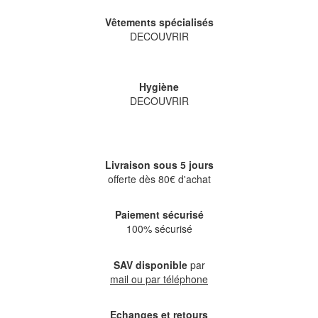
Vêtements spécialisés
DECOUVRIR
Hygiène
DECOUVRIR
Livraison sous 5 jours
offerte dès 80€ d'achat
Paiement sécurisé
100% sécurisé
SAV disponible
par
mail ou par téléphone
Echanges et retours