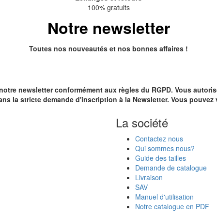
100% gratuits
Notre newsletter
Toutes nos nouveautés et nos bonnes affaires !
 notre newsletter conformément aux règles du RGPD. Vous autoris
ans la stricte demande d'inscription à la Newsletter. Vous pouv
La société
Contactez nous
Qui sommes nous?
Guide des tailles
Demande de catalogue
Livraison
SAV
Manuel d'utilisation
Notre catalogue en PDF