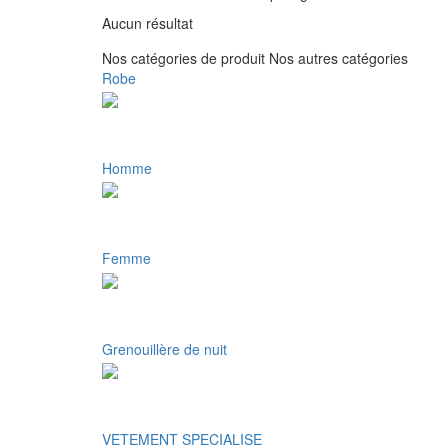
Aucun résultat
Nos catégories de produit
Nos autres catégories
Robe
Homme
Femme
Grenouillère de nuit
VETEMENT SPECIALISE