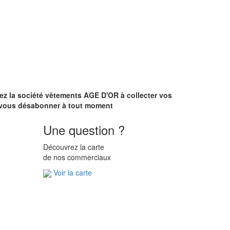
ez la société vêtements AGE D'OR à collecter vos
ez vous désabonner à tout moment
Une question ?
Découvrez la carte
de nos commerciaux
Voir la carte