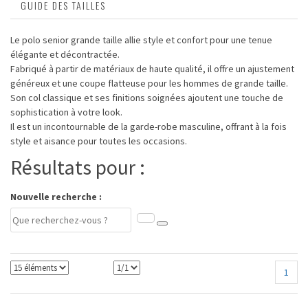
GUIDE DES TAILLES
Le polo senior grande taille allie style et confort pour une tenue
élégante et décontractée.
Fabriqué à partir de matériaux de haute qualité, il offre un ajustement
généreux et une coupe flatteuse pour les hommes de grande taille.
Son col classique et ses finitions soignées ajoutent une touche de
sophistication à votre look.
Il est un incontournable de la garde-robe masculine, offrant à la fois
style et aisance pour toutes les occasions.
Résultats pour :
Nouvelle recherche :
1