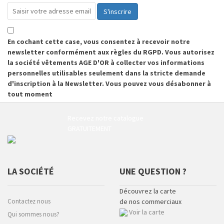
S'inscrire
En cochant cette case, vous consentez à recevoir notre
newsletter conformément aux règles du RGPD. Vous autorisez
la société vêtements AGE D'OR à collecter vos informations
personnelles utilisables seulement dans la stricte demande
d'inscription à la Newsletter. Vous pouvez vous désabonner à
tout moment
Recevez notre catalogue
GRATUITEMENT
LA SOCIÉTÉ
UNE QUESTION ?
Découvrez la carte
Contactez nous
de nos commerciaux
Voir la carte
Qui sommes nous?