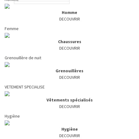
Homme
DECOUVRIR
Femme
Chaussures
DECOUVRIR
Grenouillère de nuit
Grenouillères
DECOUVRIR
VETEMENT SPECIALISE
Vêtements spécialisés
DECOUVRIR
Hygiène
Hygiène
DECOUVRIR