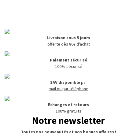
Livraison sous 5 jours
offerte dès 80€ d'achat
Paiement sécurisé
100% sécurisé
SAV disponible
par
mail ou par téléphone
Echanges et retours
100% gratuits
Notre newsletter
Toutes nos nouveautés et nos bonnes affaires !