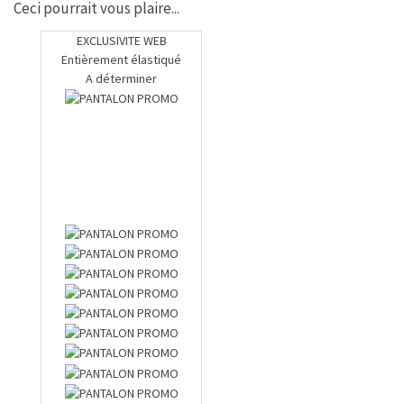
Ceci pourrait vous plaire...
EXCLUSIVITE WEB
Entièrement élastiqué
A déterminer