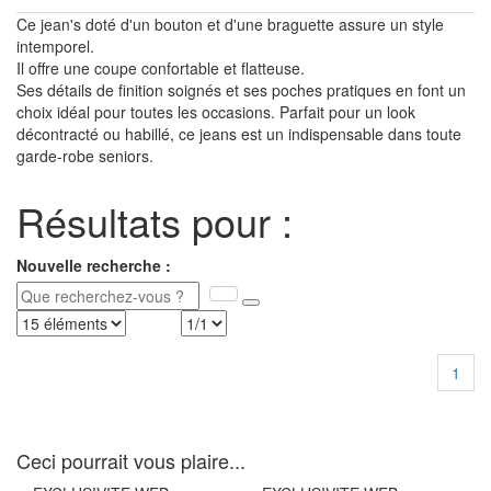
Ce jean's doté d'un bouton et d'une braguette assure un style
intemporel.
Il offre une coupe confortable et flatteuse.
Ses détails de finition soignés et ses poches pratiques en font un
choix idéal pour toutes les occasions. Parfait pour un look
décontracté ou habillé, ce jeans est un indispensable dans toute
garde-robe seniors.
Résultats pour :
Nouvelle recherche :
1
Ceci pourrait vous plaire...