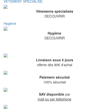
VETEMENT SPECIALISE
Vêtements spécialisés
DECOUVRIR
Hygiène
Hygiène
DECOUVRIR
Livraison sous 5 jours
offerte dès 80€ d'achat
Paiement sécurisé
100% sécurisé
SAV disponible
par
mail ou par téléphone