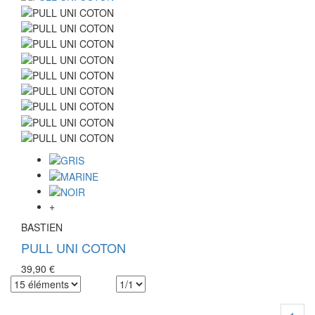
+
BASTIEN
PULL UNI COTON
39,90 €