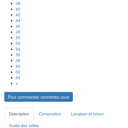
38
40
42
44
46
48
50
52
54
56
58
60
62
64
+
Pour commander connectez-vous
Description
Composition
Livraison et retour
Guide des tailles