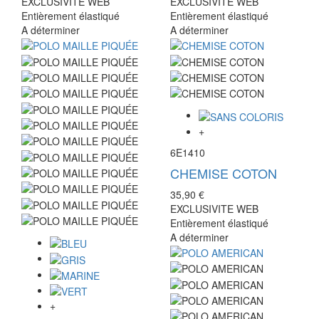
EXCLUSIVITE WEB
EXCLUSIVITE WEB
Entièrement élastiqué
Entièrement élastiqué
A déterminer
A déterminer
+
6E1410
CHEMISE COTON
35,90 €
EXCLUSIVITE WEB
Entièrement élastiqué
A déterminer
+