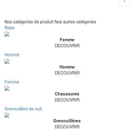
1
Nos catégories de produit
Nos autres catégories
Robe
Femme
DECOUVRIR
Homme
Homme
DECOUVRIR
Femme
Chaussures
DECOUVRIR
Grenouillère de nuit
Grenouillères
DECOUVRIR