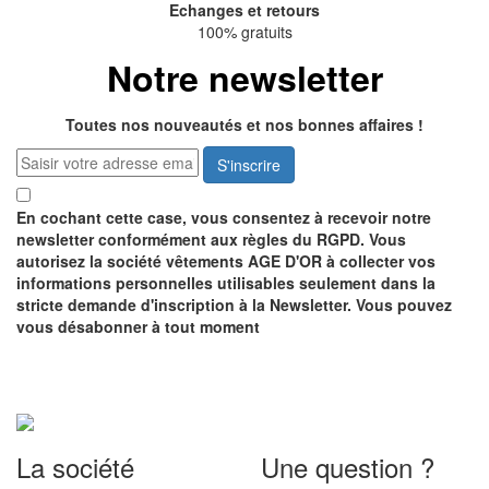
Echanges et retours
100% gratuits
Notre newsletter
Toutes nos nouveautés et nos bonnes affaires !
S'inscrire
En cochant cette case, vous consentez à recevoir notre
newsletter conformément aux règles du RGPD. Vous
autorisez la société vêtements AGE D'OR à collecter vos
informations personnelles utilisables seulement dans la
stricte demande d'inscription à la Newsletter. Vous pouvez
vous désabonner à tout moment
Recevez notre catalogue
GRATUITEMENT
La société
Une question ?