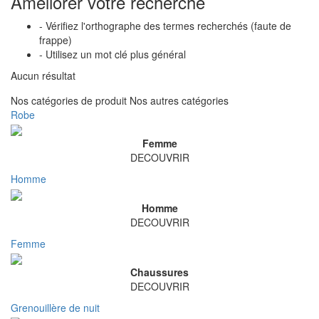
Améliorer votre recherche
- Vérifiez l'orthographe des termes recherchés (faute de
frappe)
- Utilisez un mot clé plus général
Aucun résultat
Nos catégories de produit
Nos autres catégories
Robe
Femme
DECOUVRIR
Homme
Homme
DECOUVRIR
Femme
Chaussures
DECOUVRIR
Grenouillère de nuit