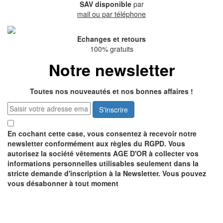
SAV disponible
par
mail ou par téléphone
Echanges et retours
100% gratuits
Notre newsletter
Toutes nos nouveautés et nos bonnes affaires !
S'inscrire
En cochant cette case, vous consentez à recevoir notre
newsletter conformément aux règles du RGPD. Vous
autorisez la société vêtements AGE D'OR à collecter vos
informations personnelles utilisables seulement dans la
stricte demande d'inscription à la Newsletter. Vous pouvez
vous désabonner à tout moment
Recevez notre catalogue
GRATUITEMENT