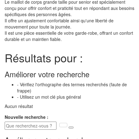
Le maillot de corps grande taille pour senior est spécialement
conçu pour offrir confort et praticité tout en répondant aux besoins
spécifiques des personnes âgées.
Il offre un ajustement confortable ainsi qu'une liberté de
mouvement pour toute la journée.
Il est une pièce essentielle de votre garde-robe, offrant un confort
durable et un maintien fiable.
Résultats pour :
Améliorer votre recherche
- Vérifiez l'orthographe des termes recherchés (faute de
frappe)
- Utilisez un mot clé plus général
Aucun résultat
Nouvelle recherche :