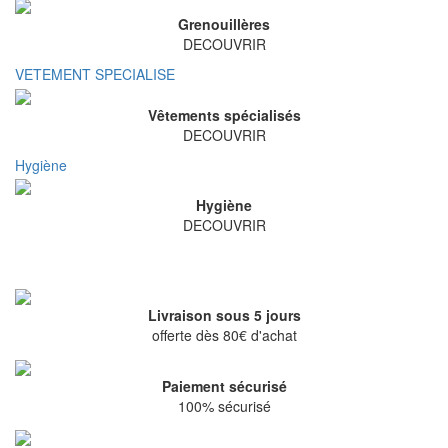
Grenouillères
DECOUVRIR
VETEMENT SPECIALISE
Vêtements spécialisés
DECOUVRIR
Hygiène
Hygiène
DECOUVRIR
Livraison sous 5 jours
offerte dès 80€ d'achat
Paiement sécurisé
100% sécurisé