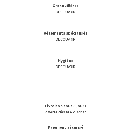
Grenouillères
DECOUVRIR
Vêtements spécialisés
DECOUVRIR
Hygiène
DECOUVRIR
Livraison sous 5 jours
offerte dès 80€ d'achat
Paiement sécurisé