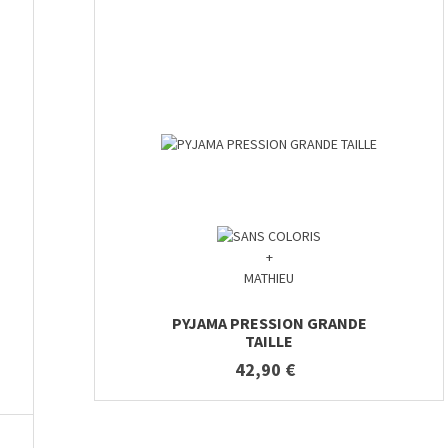
+
MATHIEU
PYJAMA PRESSION GRANDE
TAILLE
42,90 €