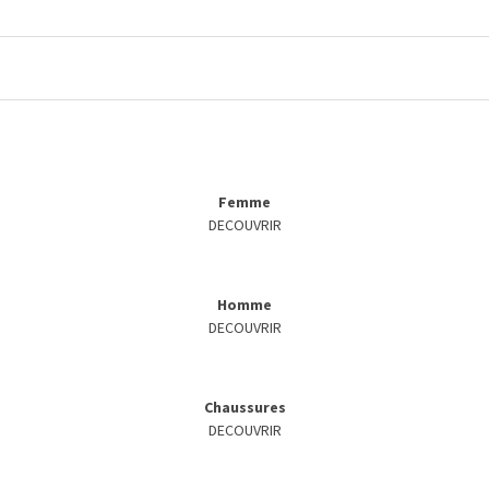
Femme
DECOUVRIR
Homme
DECOUVRIR
Chaussures
DECOUVRIR