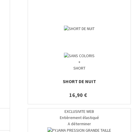
+
SHORT
SHORT DE NUIT
16,90 €
EXCLUSIVITE WEB
Entièrement élastiqué
A déterminer