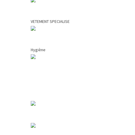
VETEMENT SPECIALISE
Hygiène