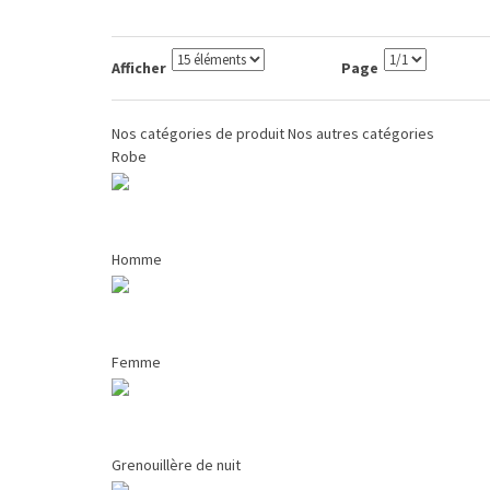
Afficher
Page
Nos catégories de produit
Nos autres catégories
Robe
Homme
Femme
Grenouillère de nuit