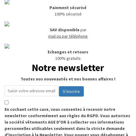
Paiement sécurisé
100% sécurisé
SAV disponible
par
mail ou par téléphone
Echanges et retours
100% gratuits
Notre newsletter
Toutes nos nouveautés et nos bonnes affaires !
S'inscrire
En cochant cette case, vous consentez à recevoir notre
newsletter conformément aux règles du RGPD. Vous autorisez
la société vêtements AGE D'OR à collecter vos informations
personnelles utilisables seulement dans la stricte demande
d'inscription à la Newsletter. Vous pouvez vous désabonner à