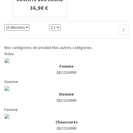
36,90 €
1
Nos catégories de produit
Nos autres catégories
Robe
Femme
DECOUVRIR
Homme
Homme
DECOUVRIR
Femme
Chaussures
DECOUVRIR