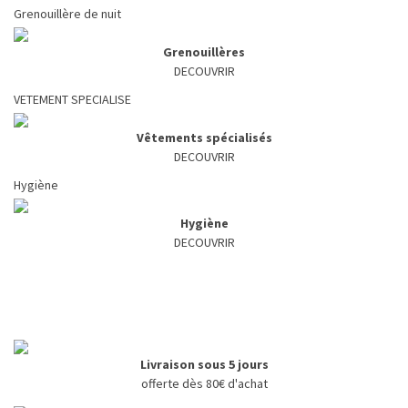
Grenouillère de nuit
Grenouillères
DECOUVRIR
VETEMENT SPECIALISE
Vêtements spécialisés
DECOUVRIR
Hygiène
Hygiène
DECOUVRIR
Livraison sous 5 jours
offerte dès 80€ d'achat