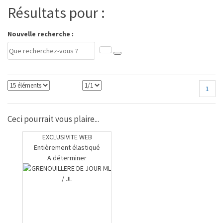
Résultats pour :
Nouvelle recherche :
1
Ceci pourrait vous plaire...
EXCLUSIVITE WEB
Entièrement élastiqué
A déterminer