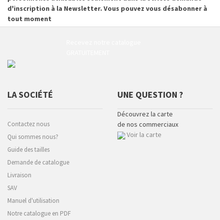
d'inscription à la Newsletter. Vous pouvez vous désabonner à
tout moment
Recevez notre catalogue
GRATUITEMENT
LA SOCIÉTÉ
UNE QUESTION ?
Découvrez la carte
Contactez nous
de nos commerciaux
Voir la carte
Qui sommes nous?
Guide des tailles
Demande de catalogue
Livraison
SAV
Manuel d'utilisation
Notre catalogue en PDF