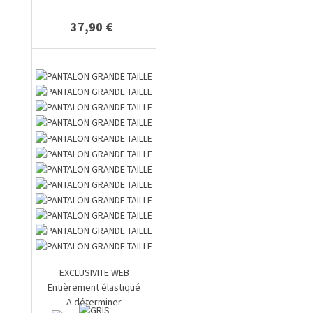
37,90 €
EXCLUSIVITE WEB
Entièrement élastiqué
A déterminer