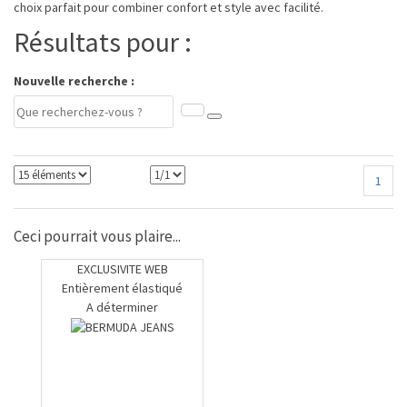
choix parfait pour combiner confort et style avec facilité.
Résultats pour :
Nouvelle recherche :
1
Ceci pourrait vous plaire...
EXCLUSIVITE WEB
Entièrement élastiqué
A déterminer