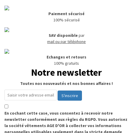
Paiement sécurisé
100% sécurisé
SAV disponible
par
mail ou par téléphone
Echanges et retours
100% gratuits
Notre newsletter
Toutes nos nouveautés et nos bonnes affaires !
S'inscrire
En cochant cette case, vous consentez à recevoir notre
newsletter conformément aux règles du RGPD. Vous autorisez
la société vêtements AGE D'OR à collecter vos informations
personnelles utilisables seulement dans la stricte demande