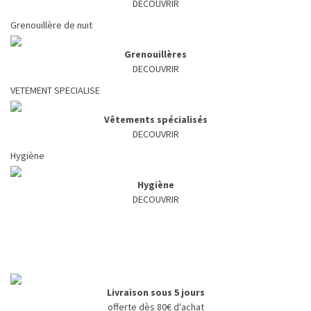
DECOUVRIR
Grenouillère de nuit
Grenouillères
DECOUVRIR
VETEMENT SPECIALISE
Vêtements spécialisés
DECOUVRIR
Hygiène
Hygiène
DECOUVRIR
Livraison sous 5 jours
offerte dès 80€ d'achat