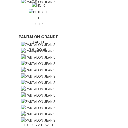
+
JULES
PANTALON GRANDE
TAILLE
39,90 €
EXCLUSIVITE WEB