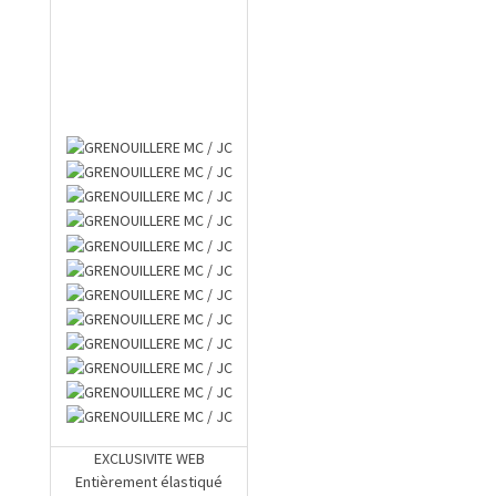
EXCLUSIVITE WEB
Entièrement élastiqué