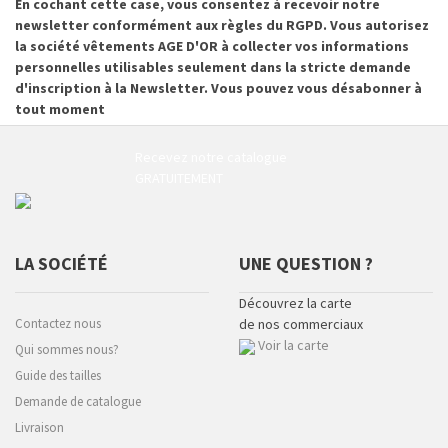
En cochant cette case, vous consentez à recevoir notre
newsletter conformément aux règles du RGPD. Vous autorisez
la société vêtements AGE D'OR à collecter vos informations
personnelles utilisables seulement dans la stricte demande
d'inscription à la Newsletter. Vous pouvez vous désabonner à
tout moment
Recevez notre catalogue
GRATUITEMENT
LA SOCIÉTÉ
UNE QUESTION ?
Découvrez la carte
Contactez nous
de nos commerciaux
Voir la carte
Qui sommes nous?
Guide des tailles
Demande de catalogue
Livraison