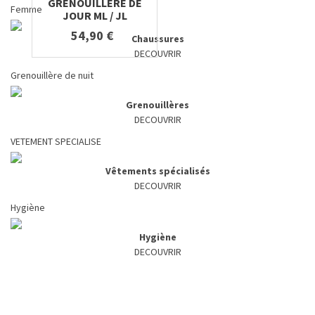
GRENOUILLERE DE
Femme
JOUR ML / JL
54,90 €
Chaussures
DECOUVRIR
Grenouillère de nuit
Grenouillères
DECOUVRIR
VETEMENT SPECIALISE
Vêtements spécialisés
DECOUVRIR
Hygiène
Hygiène
DECOUVRIR