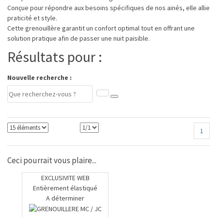
Conçue pour répondre aux besoins spécifiques de nos ainés, elle allie
praticité et style.
Cette grenouillère garantit un confort optimal tout en offrant une
solution pratique afin de passer une nuit paisible.
Résultats pour :
Nouvelle recherche :
1
Ceci pourrait vous plaire...
EXCLUSIVITE WEB
Entièrement élastiqué
A déterminer