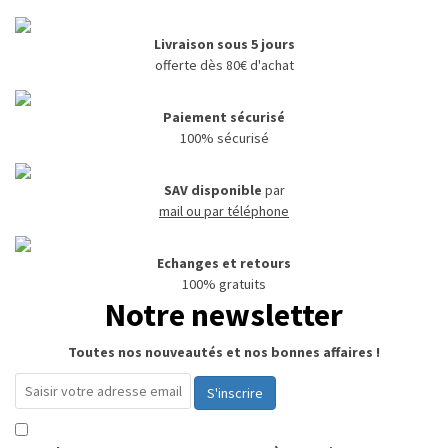
Livraison sous 5 jours
offerte dès 80€ d'achat
Paiement sécurisé
100% sécurisé
SAV disponible
par
mail ou par téléphone
Echanges et retours
100% gratuits
Notre newsletter
Toutes nos nouveautés et nos bonnes affaires !
S'inscrire