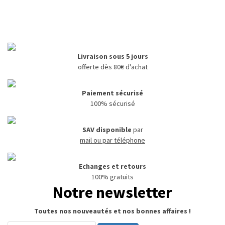
Livraison sous 5 jours
offerte dès 80€ d'achat
Paiement sécurisé
100% sécurisé
SAV disponible
par
mail ou par téléphone
Echanges et retours
100% gratuits
Notre newsletter
Toutes nos nouveautés et nos bonnes affaires !