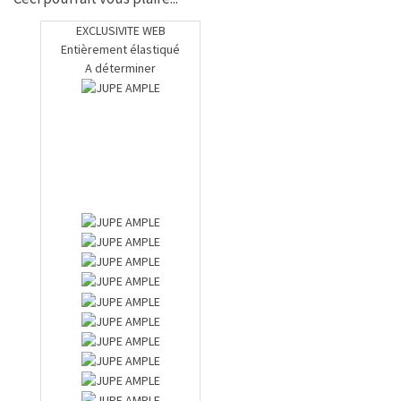
EXCLUSIVITE WEB
Entièrement élastiqué
A déterminer