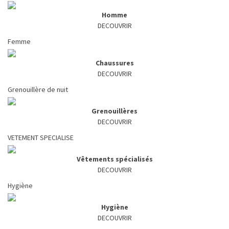
Homme
DECOUVRIR
Femme
Chaussures
DECOUVRIR
Grenouillère de nuit
Grenouillères
DECOUVRIR
VETEMENT SPECIALISE
Vêtements spécialisés
DECOUVRIR
Hygiène
Hygiène
DECOUVRIR