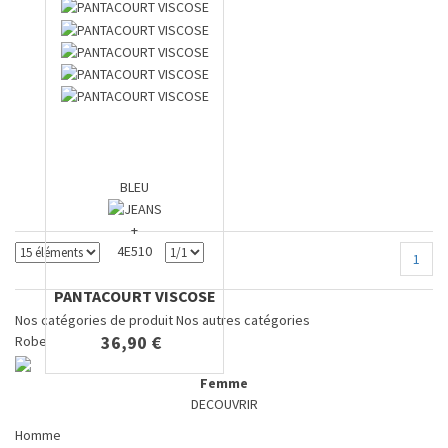
BLEU
+
4E510
1
PANTACOURT VISCOSE
Nos catégories de produit
Nos autres catégories
36,90 €
Robe
Femme
DECOUVRIR
Homme