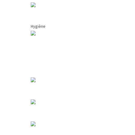
Hygiène