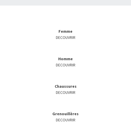
Femme
DECOUVRIR
Homme
DECOUVRIR
Chaussures
DECOUVRIR
Grenouillères
DECOUVRIR