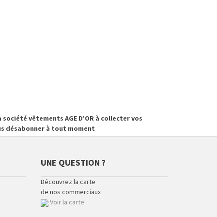
 société vêtements AGE D'OR à collecter vos
vous désabonner à tout moment
UNE QUESTION ?
Découvrez la carte
de nos commerciaux
Voir la carte