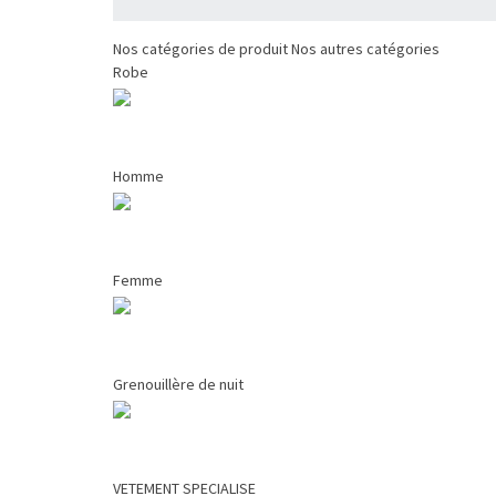
Nos catégories de produit
Nos autres catégories
Robe
Homme
Femme
Grenouillère de nuit
VETEMENT SPECIALISE