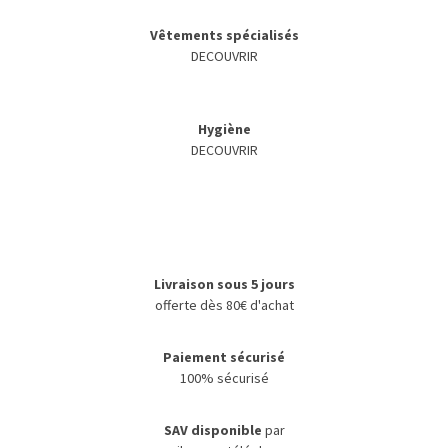
Vêtements spécialisés
DECOUVRIR
Hygiène
DECOUVRIR
Livraison sous 5 jours
offerte dès 80€ d'achat
Paiement sécurisé
100% sécurisé
SAV disponible
par