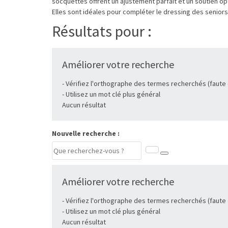
socquettes offrent un ajustement parfait et un soutien op
Elles sont idéales pour compléter le dressing des seniors
Résultats pour :
Améliorer votre recherche
- Vérifiez l'orthographe des termes recherchés (faute
- Utilisez un mot clé plus général
Aucun résultat
Nouvelle recherche :
Améliorer votre recherche
- Vérifiez l'orthographe des termes recherchés (faute
- Utilisez un mot clé plus général
Aucun résultat