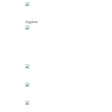
Hygiène