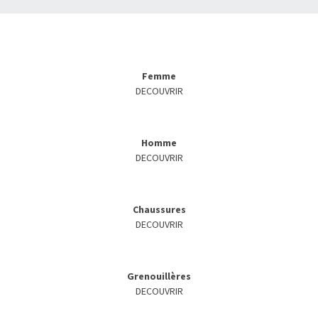
Femme
DECOUVRIR
Homme
DECOUVRIR
Chaussures
DECOUVRIR
Grenouillères
DECOUVRIR