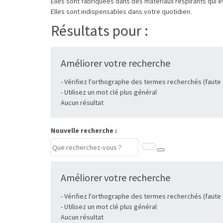
Elles sont fabriquées dans des matériaux respirants qui é
Elles sont indispensables dans votre quotidien.
Résultats pour :
Améliorer votre recherche
- Vérifiez l'orthographe des termes recherchés (faute
- Utilisez un mot clé plus général
Aucun résultat
Nouvelle recherche :
Améliorer votre recherche
- Vérifiez l'orthographe des termes recherchés (faute
- Utilisez un mot clé plus général
Aucun résultat