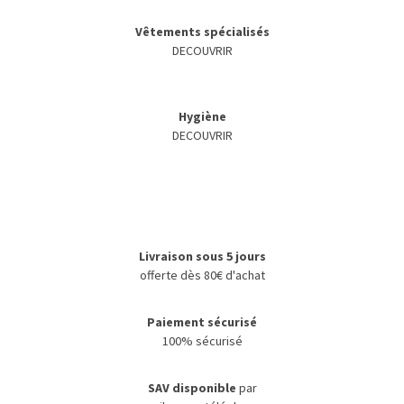
Vêtements spécialisés
DECOUVRIR
Hygiène
DECOUVRIR
Livraison sous 5 jours
offerte dès 80€ d'achat
Paiement sécurisé
100% sécurisé
SAV disponible
par