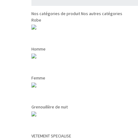
Nos catégories de produit
Nos autres catégories
Robe
Homme
Femme
Grenouillère de nuit
VETEMENT SPECIALISE