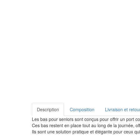
Description
Composition
Livraison et retou
Les bas pour seniors sont conçus pour offrir un port co
Ces bas restent en place tout au long de la journée, of
Ils sont une solution pratique et élégante pour ceux qu