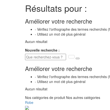
Résultats pour :
Améliorer votre recherche
- Vérifiez l'orthographe des termes recherchés (
- Utilisez un mot clé plus général
Aucun résultat
Nouvelle recherche :
Améliorer votre recherche
- Vérifiez l'orthographe des termes recherchés (
- Utilisez un mot clé plus général
Aucun résultat
Nos catégories de produit
Nos autres catégories
Robe