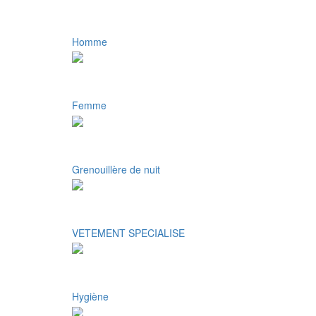
Homme
Femme
Grenouillère de nuit
VETEMENT SPECIALISE
Hygiène