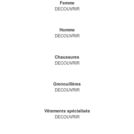
Femme
DECOUVRIR
Homme
DECOUVRIR
Chaussures
DECOUVRIR
Grenouillères
DECOUVRIR
Vêtements spécialisés
DECOUVRIR