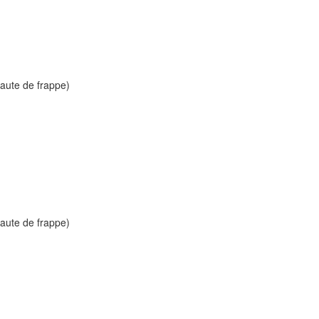
faute de frappe)
faute de frappe)