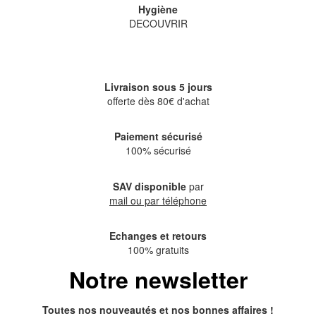
Hygiène
DECOUVRIR
Livraison sous 5 jours
offerte dès 80€ d'achat
Paiement sécurisé
100% sécurisé
SAV disponible
par
mail ou par téléphone
Echanges et retours
100% gratuits
Notre newsletter
Toutes nos nouveautés et nos bonnes affaires !