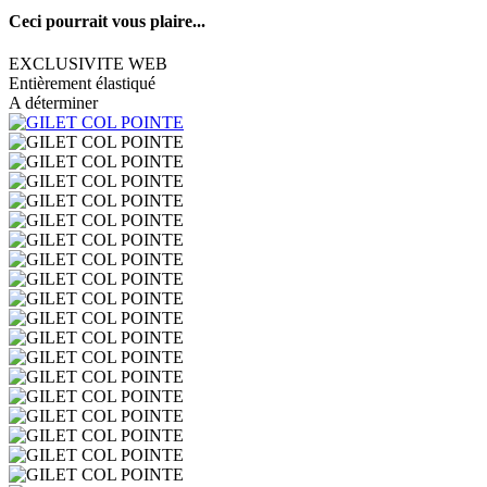
Ceci pourrait vous plaire...
EXCLUSIVITE WEB
Entièrement élastiqué
A déterminer