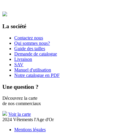
Recevez notre catalogue
GRATUITEMENT
La société
Contactez nous
Qui sommes nous?
Guide des tailles
Demande de catalogue
Livraison
SAV
Manuel d'utilisation
Notre catalogue en PDF
Une question ?
Découvrez la carte
de nos commerciaux
Voir la carte
2024 Vêtements l'Age d'Or
Mentions légales