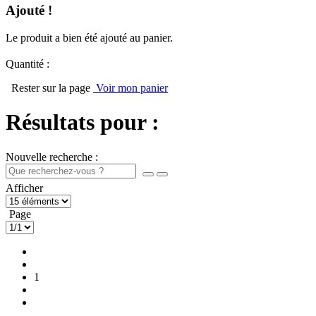
Ajouté !
Le produit a bien été ajouté au panier.
Quantité :
Rester sur la page
Voir mon panier
Résultats pour :
Nouvelle recherche :
Afficher
Page
1