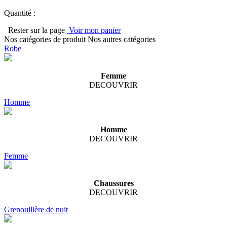
Quantité :
Rester sur la page
Voir mon panier
Nos catégories de produit
Nos autres catégories
Robe
Femme
DECOUVRIR
Homme
Homme
DECOUVRIR
Femme
Chaussures
DECOUVRIR
Grenouillère de nuit