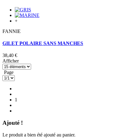
+
FANNIE
GILET POLAIRE SANS MANCHES
38,40 €
Afficher
Page
1
Ajouté !
Le produit a bien été ajouté au panier.