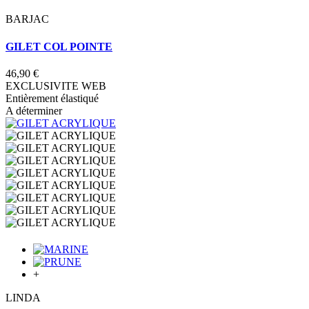
BARJAC
GILET COL POINTE
46,90 €
EXCLUSIVITE WEB
Entièrement élastiqué
A déterminer
+
LINDA