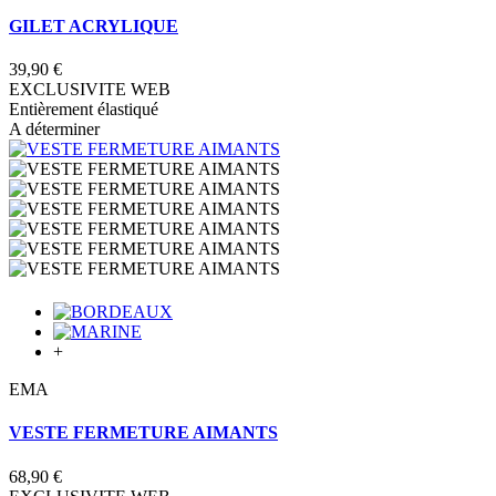
GILET ACRYLIQUE
39,90 €
EXCLUSIVITE WEB
Entièrement élastiqué
A déterminer
+
EMA
VESTE FERMETURE AIMANTS
68,90 €