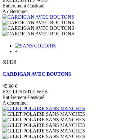
EXCLUSIVITE WEB
Entièrement élastiqué
A déterminer
+
5H436
CARDIGAN AVEC BOUTONS
45,90 €
EXCLUSIVITE WEB
Entièrement élastiqué
A déterminer