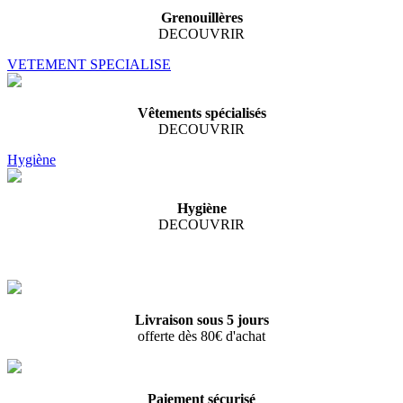
Grenouillères
DECOUVRIR
VETEMENT SPECIALISE
Vêtements spécialisés
DECOUVRIR
Hygiène
Hygiène
DECOUVRIR
Livraison sous 5 jours
offerte dès 80€ d'achat
Paiement sécurisé