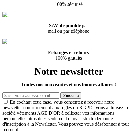
100% sécurisé
SAV disponible
par
mail ou par téléphone
Echanges et retours
100% gratuits
Notre newsletter
Toutes nos nouveautés et nos bonnes affaires !
S'inscrire
En cochant cette case, vous consentez à recevoir notre
newsletter conformément aux règles du RGPD. Vous autorisez la
société vêtements AGE D'OR à collecter vos informations
personnelles utilisables seulement dans la stricte demande
d'inscription à la Newsletter. Vous pouvez vous désabonner à tout
moment