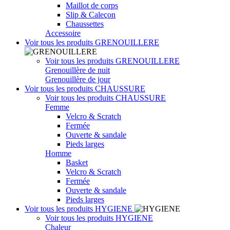
Maillot de corps
Slip & Caleçon
Chaussettes
Accessoire
Voir tous les produits
GRENOUILLERE
Voir tous les produits
GRENOUILLERE
Grenouillère de nuit
Grenouillère de jour
Voir tous les produits
CHAUSSURE
Voir tous les produits
CHAUSSURE
Femme
Velcro & Scratch
Fermée
Ouverte & sandale
Pieds larges
Homme
Basket
Velcro & Scratch
Fermée
Ouverte & sandale
Pieds larges
Voir tous les produits
HYGIENE
Voir tous les produits
HYGIENE
Chaleur