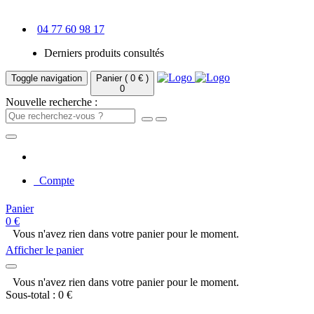
04 77 60 98 17
Derniers produits consultés
Toggle navigation
Panier ( 0 € )
0
Nouvelle recherche :
Compte
Panier
0 €
Vous n'avez rien dans votre panier pour le moment.
Afficher le panier
Vous n'avez rien dans votre panier pour le moment.
Sous-total : 0 €