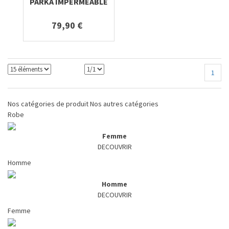
PARKA IMPERMEABLE
79,90 €
1
Nos catégories de produit
Nos autres catégories
Robe
Femme
DECOUVRIR
Homme
Homme
DECOUVRIR
Femme