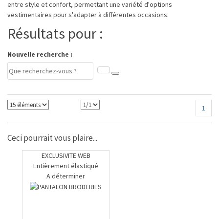
entre style et confort, permettant une variété d'options
vestimentaires pour s'adapter à différentes occasions.
Résultats pour :
Nouvelle recherche :
1
Ceci pourrait vous plaire...
EXCLUSIVITE WEB
Entièrement élastiqué
A déterminer