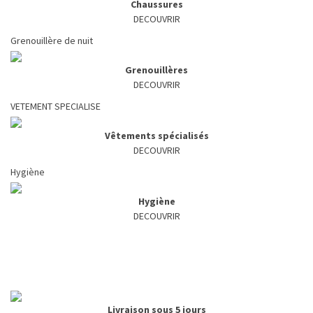
Chaussures
DECOUVRIR
Grenouillère de nuit
Grenouillères
DECOUVRIR
VETEMENT SPECIALISE
Vêtements spécialisés
DECOUVRIR
Hygiène
Hygiène
DECOUVRIR
Livraison sous 5 jours