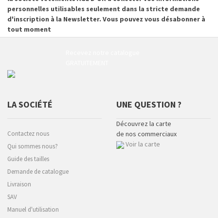
personnelles utilisables seulement dans la stricte demande
d'inscription à la Newsletter. Vous pouvez vous désabonner à
tout moment
Recevez notre catalogue
GRATUITEMENT
LA SOCIÉTÉ
UNE QUESTION ?
Découvrez la carte
Contactez nous
de nos commerciaux
Voir la carte
Qui sommes nous?
Guide des tailles
Demande de catalogue
Livraison
SAV
Manuel d'utilisation