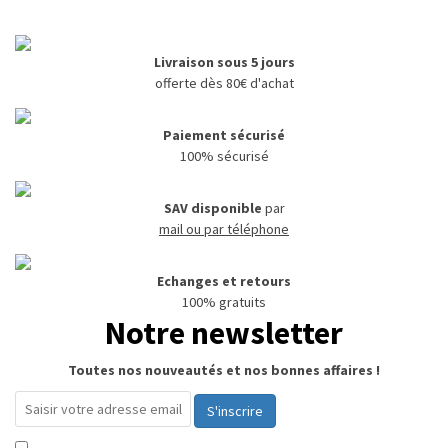
Livraison sous 5 jours
offerte dès 80€ d'achat
Paiement sécurisé
100% sécurisé
SAV disponible
par
mail ou par téléphone
Echanges et retours
100% gratuits
Notre newsletter
Toutes nos nouveautés et nos bonnes affaires !
S'inscrire