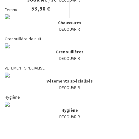
DECOUVRIR
53,90 €
Femme
Chaussures
DECOUVRIR
Grenouillère de nuit
Grenouillères
DECOUVRIR
VETEMENT SPECIALISE
Vêtements spécialisés
DECOUVRIR
Hygiène
Hygiène
DECOUVRIR