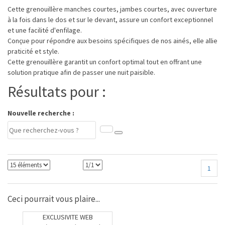
Cette grenouillère manches courtes, jambes courtes, avec ouverture
à la fois dans le dos et sur le devant, assure un confort exceptionnel
et une facilité d'enfilage.
Conçue pour répondre aux besoins spécifiques de nos ainés, elle allie
praticité et style.
Cette grenouillère garantit un confort optimal tout en offrant une
solution pratique afin de passer une nuit paisible.
Résultats pour :
Nouvelle recherche :
1
Ceci pourrait vous plaire...
EXCLUSIVITE WEB