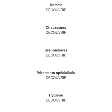
Homme
DECOUVRIR
Chaussures
DECOUVRIR
Grenouillères
DECOUVRIR
Vêtements spécialisés
DECOUVRIR
Hygiène
DECOUVRIR