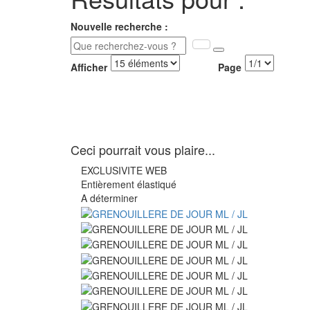
Nouvelle recherche :
Afficher
Page
Ceci pourrait vous plaire...
EXCLUSIVITE WEB
Entièrement élastiqué
A déterminer