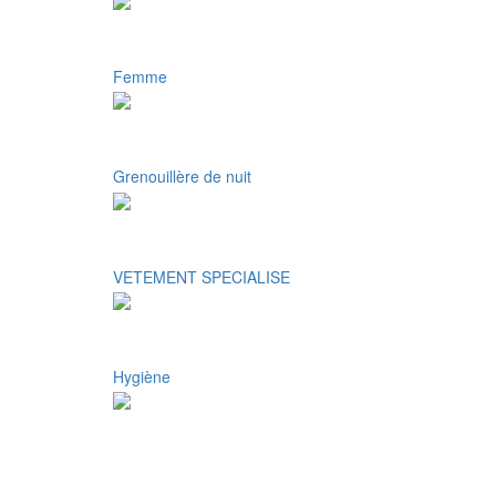
Femme
Grenouillère de nuit
VETEMENT SPECIALISE
Hygiène