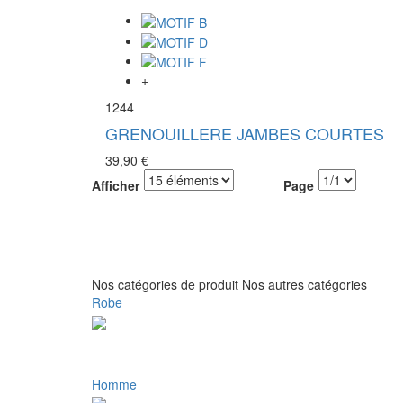
+
1244
GRENOUILLERE JAMBES COURTES
39,90 €
Afficher
Page
Nos catégories de produit
Nos autres catégories
Robe
Homme