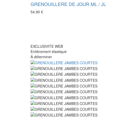
GRENOUILLERE DE JOUR ML / JL
54,90 €
EXCLUSIVITE WEB
Entièrement élastiqué
A déterminer