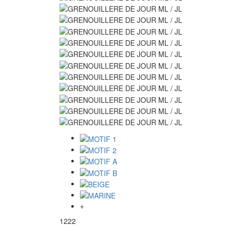
+
1222