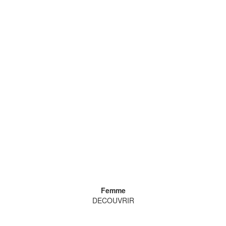
Femme
DECOUVRIR