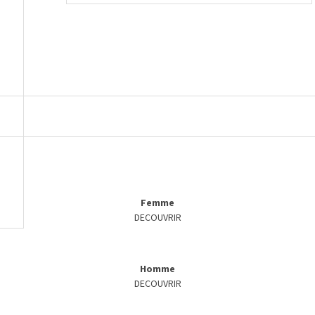
Femme
DECOUVRIR
Homme
DECOUVRIR