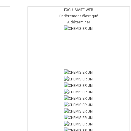
EXCLUSIVITE WEB
Entièrement élastiqué
A déterminer