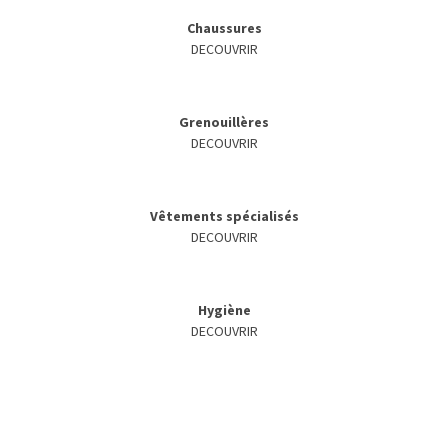
Chaussures
DECOUVRIR
Grenouillères
DECOUVRIR
Vêtements spécialisés
DECOUVRIR
Hygiène
DECOUVRIR