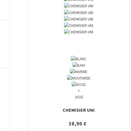
+
JULIE
CHEMISIER UNI
38,90 €