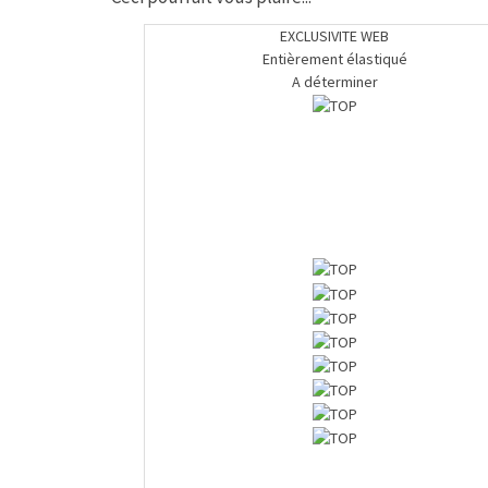
EXCLUSIVITE WEB
Entièrement élastiqué
A déterminer