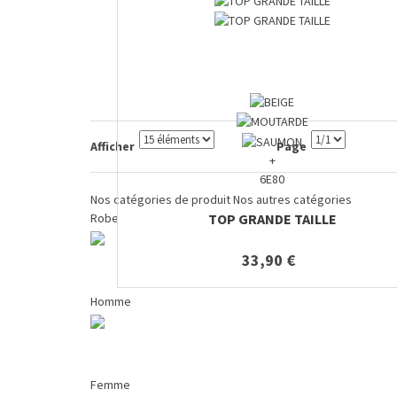
Afficher
Page
+
6E80
Nos catégories de produit
Nos autres catégories
TOP GRANDE TAILLE
Robe
33,90 €
Homme
Femme