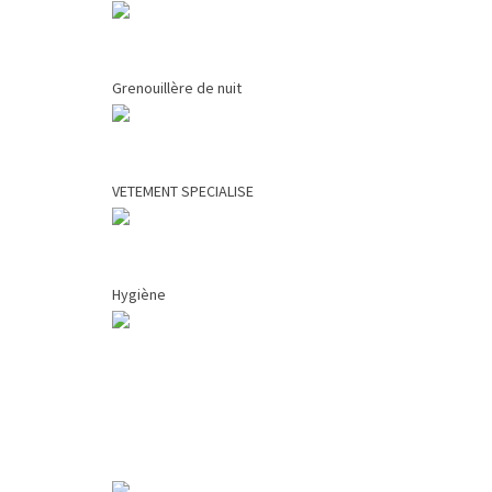
Grenouillère de nuit
VETEMENT SPECIALISE
Hygiène