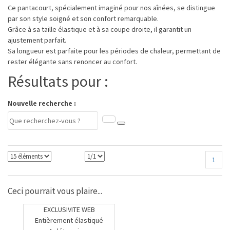
Ce pantacourt, spécialement imaginé pour nos aînées, se distingue
par son style soigné et son confort remarquable.
Grâce à sa taille élastique et à sa coupe droite, il garantit un
ajustement parfait.
Sa longueur est parfaite pour les périodes de chaleur, permettant de
rester élégante sans renoncer au confort.
Résultats pour :
Nouvelle recherche :
1
Ceci pourrait vous plaire...
EXCLUSIVITE WEB
Entièrement élastiqué