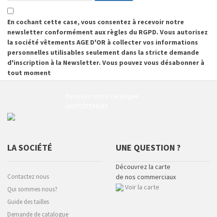
En cochant cette case, vous consentez à recevoir notre
newsletter conformément aux règles du RGPD. Vous autorisez
la société vêtements AGE D'OR à collecter vos informations
personnelles utilisables seulement dans la stricte demande
d'inscription à la Newsletter. Vous pouvez vous désabonner à
tout moment
Recevez notre catalogue
GRATUITEMENT
LA SOCIÉTÉ
UNE QUESTION ?
Découvrez la carte
Contactez nous
de nos commerciaux
Voir la carte
Qui sommes nous?
Guide des tailles
Demande de catalogue