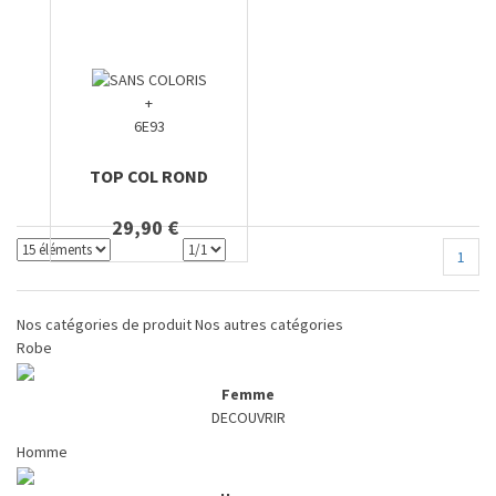
+
6E93
TOP COL ROND
29,90 €
1
Nos catégories de produit
Nos autres catégories
Robe
Femme
DECOUVRIR
Homme