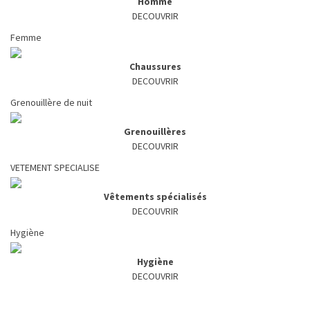
Homme
DECOUVRIR
Femme
Chaussures
DECOUVRIR
Grenouillère de nuit
Grenouillères
DECOUVRIR
VETEMENT SPECIALISE
Vêtements spécialisés
DECOUVRIR
Hygiène
Hygiène
DECOUVRIR