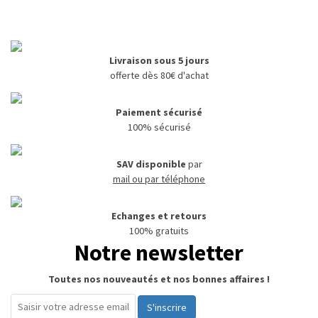
Livraison sous 5 jours
offerte dès 80€ d'achat
Paiement sécurisé
100% sécurisé
SAV disponible
par
mail ou par téléphone
Echanges et retours
100% gratuits
Notre newsletter
Toutes nos nouveautés et nos bonnes affaires !
S'inscrire