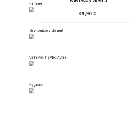
Femme
39,90 €
Grenouillère de nuit
VETEMENT SPECIALISE
Hygiène