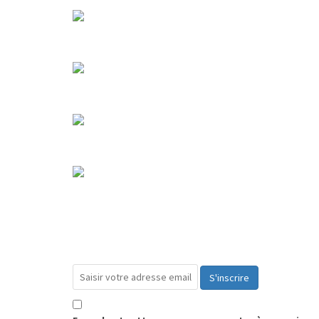
S'inscrire