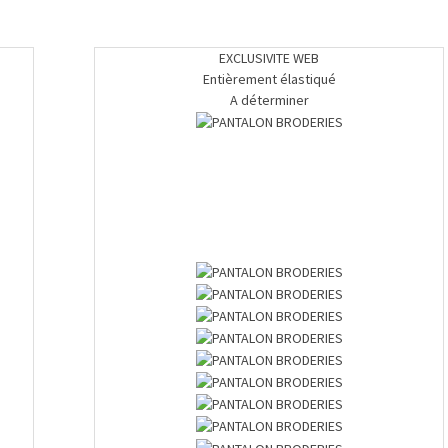
EXCLUSIVITE WEB
Entièrement élastiqué
A déterminer