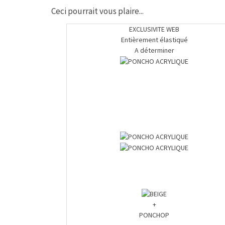
Ceci pourrait vous plaire...
EXCLUSIVITE WEB
Entièrement élastiqué
A déterminer
+
PONCHOP