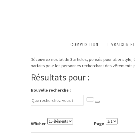
DESCRIPTION
COMPOSITION
LIVRAISON E
Découvrez nos lot de 3 articles, pensés pour allier style,
parfaits pour les personnes recherchant des vêtements p
Résultats pour :
Nouvelle recherche :
Afficher
Page