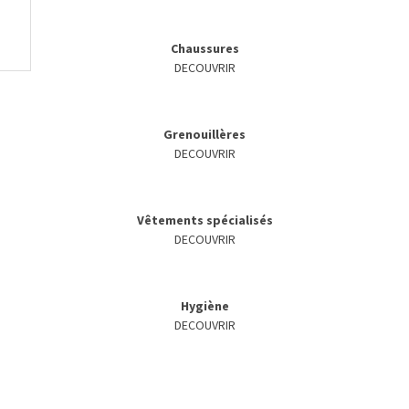
Chaussures
DECOUVRIR
Grenouillères
DECOUVRIR
Vêtements spécialisés
DECOUVRIR
Hygiène
DECOUVRIR