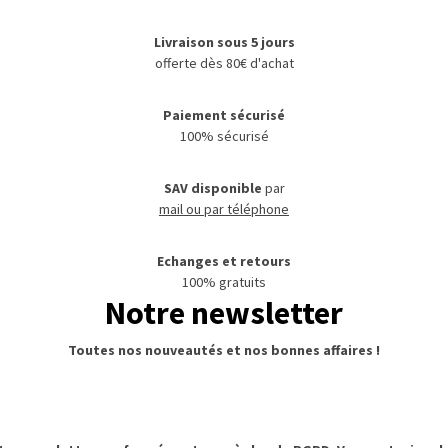
Livraison sous 5 jours
offerte dès 80€ d'achat
Paiement sécurisé
100% sécurisé
SAV disponible
par
mail ou par téléphone
Echanges et retours
100% gratuits
Notre newsletter
Toutes nos nouveautés et nos bonnes affaires !