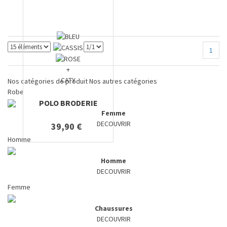
1
+
CATY
Nos catégories de produit
Nos autres catégories
Robe
POLO BRODERIE
Femme
DECOUVRIR
39,90 €
Homme
Homme
DECOUVRIR
Femme
Chaussures
DECOUVRIR