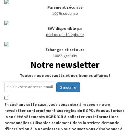
Paiement sécurisé
100% sécurisé
SAV disponible
par
mail ou par téléphone
Echanges et retours
100% gratuits
Notre newsletter
Toutes nos nouveautés et nos bonnes affaires !
S'inscrire
En cochant cette case, vous consentez à recevoir notre
newsletter conformément aux règles du RGPD. Vous autorisez
la société vêtements AGE D'OR à collecter vos informations
personnelles utilisables seulement dans la stricte demande
d'inscription à la Newsletter. Vous pouvez vous désabonner à