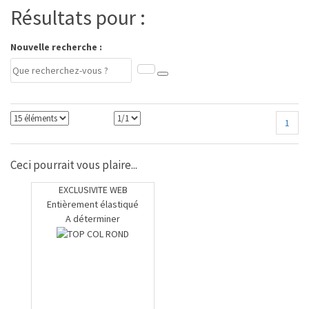
Résultats pour :
Nouvelle recherche :
1
Ceci pourrait vous plaire...
EXCLUSIVITE WEB
Entièrement élastiqué
A déterminer