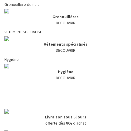
Grenouillère de nuit
Grenouillères
DECOUVRIR
VETEMENT SPECIALISE
Vêtements spécialisés
DECOUVRIR
Hygiène
Hygiène
DECOUVRIR
Livraison sous 5 jours
offerte dès 80€ d'achat